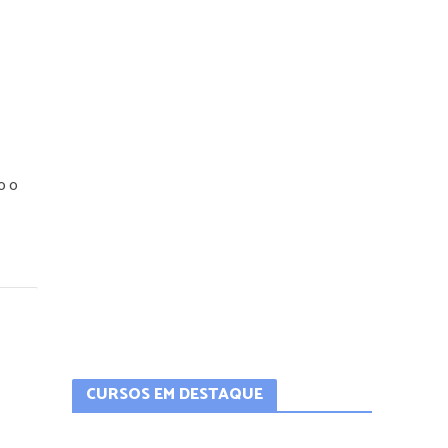
o o
CURSOS EM DESTAQUE