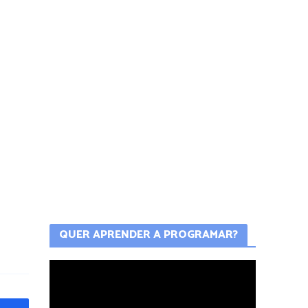
QUER APRENDER A PROGRAMAR?