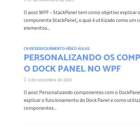
O post WPF – StackPanel tem como objetivo explicar
componente StackPanel, o qual é utilizado como um c
elementos...
C#
•
DESENVOLVIMENTO
•
VÍDEO AULAS
PERSONALIZANDO OS COM
O DOCK PANEL NO WPF
3 de novembro de 2015
O post Personalizando componentes com o DockPane
explicar o funcionamento do Dock Panel e como utilizá
componentes...