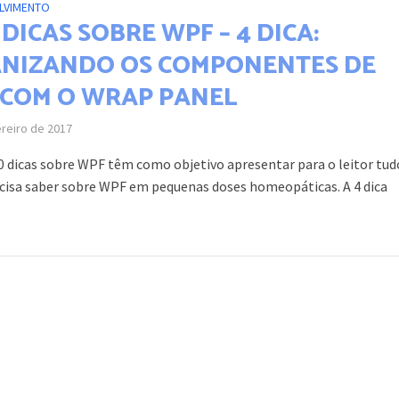
LVIMENTO
DICAS SOBRE WPF – 4 DICA:
NIZANDO OS COMPONENTES DE
 COM O WRAP PANEL
ereiro de 2017
00 dicas sobre WPF têm como objetivo apresentar para o leitor tud
ecisa saber sobre WPF em pequenas doses homeopáticas. A 4 dica