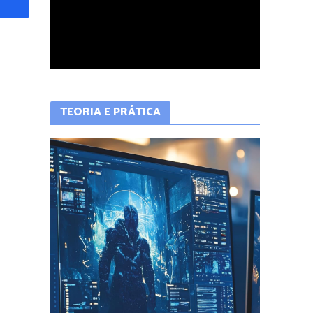
TEORIA E PRÁTICA