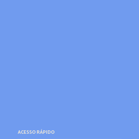
ACESSO RÁPIDO