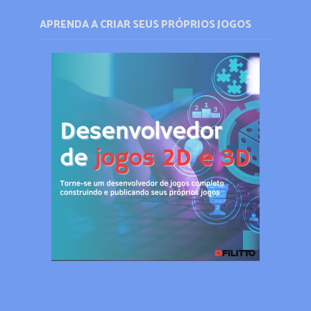
APRENDA A CRIAR SEUS PRÓPRIOS JOGOS