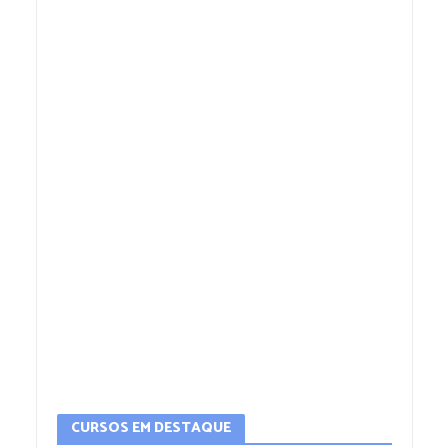
CURSOS EM DESTAQUE