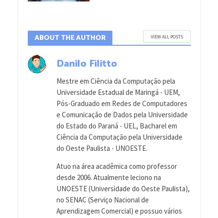
ABOUT THE AUTHOR
VIEW ALL POSTS
Danilo Filitto
Mestre em Ciência da Computação pela
Universidade Estadual de Maringá - UEM,
Pós-Graduado em Redes de Computadores
e Comunicação de Dados pela Universidade
do Estado do Paraná - UEL, Bacharel em
Ciência da Computação pela Universidade
do Oeste Paulista - UNOESTE.
Atuo na área acadêmica como professor
desde 2006. Atualmente leciono na
UNOESTE (Universidade do Oeste Paulista),
no SENAC (Serviço Nacional de
Aprendizagem Comercial) e possuo vários