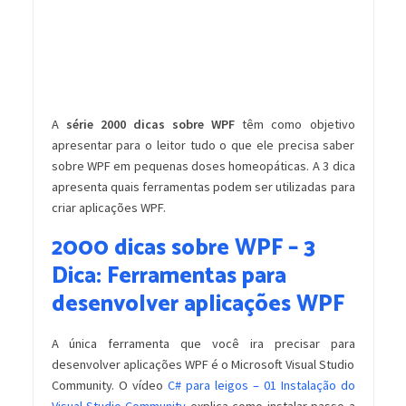
A
série 2000 dicas sobre WPF
têm como objetivo
apresentar para o leitor tudo o que ele precisa saber
sobre WPF em pequenas doses homeopáticas. A 3 dica
apresenta quais ferramentas podem ser utilizadas para
criar aplicações WPF.
2000 dicas sobre WPF – 3
Dica: Ferramentas para
desenvolver aplicações WPF
A única ferramenta que você ira precisar para
desenvolver aplicações WPF é o Microsoft Visual Studio
Community. O vídeo
C# para leigos – 01 Instalação do