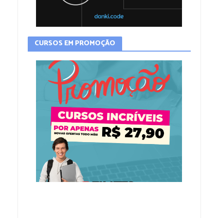
CURSOS EM PROMOÇÃO