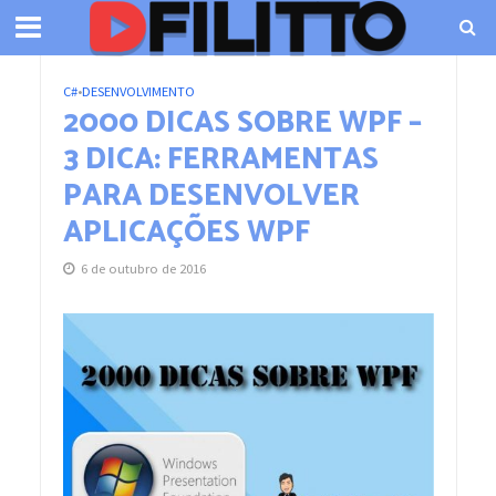
C#
•
DESENVOLVIMENTO
2000 DICAS SOBRE WPF –
3 DICA: FERRAMENTAS
PARA DESENVOLVER
APLICAÇÕES WPF
6 de outubro de 2016