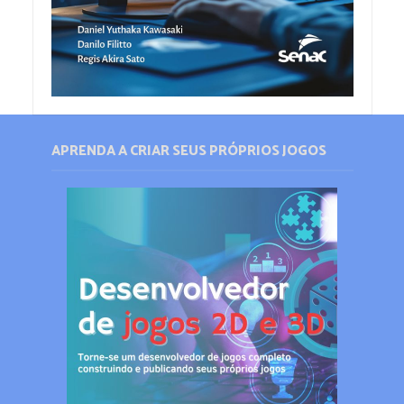
APRENDA A CRIAR SEUS PRÓPRIOS JOGOS