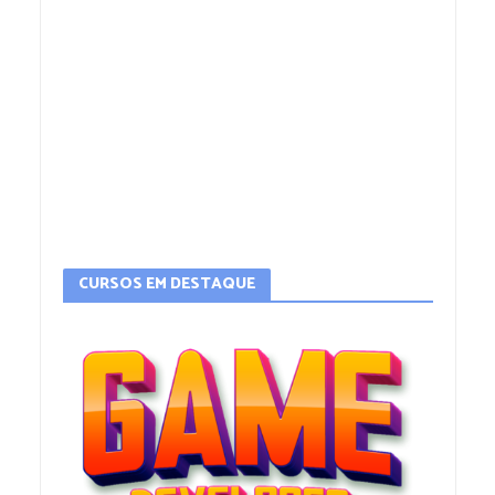
CURSOS EM DESTAQUE