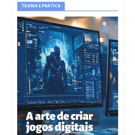
TEORIA E PRÁTICA