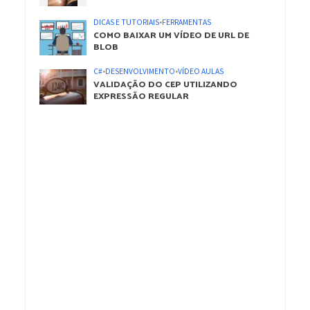
DICAS E TUTORIAIS
•
FERRAMENTAS
COMO BAIXAR UM VÍDEO DE URL DE
BLOB
C#
•
DESENVOLVIMENTO
•
VÍDEO AULAS
VALIDAÇÃO DO CEP UTILIZANDO
EXPRESSÃO REGULAR