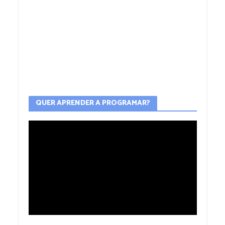
QUER APRENDER A PROGRAMAR?