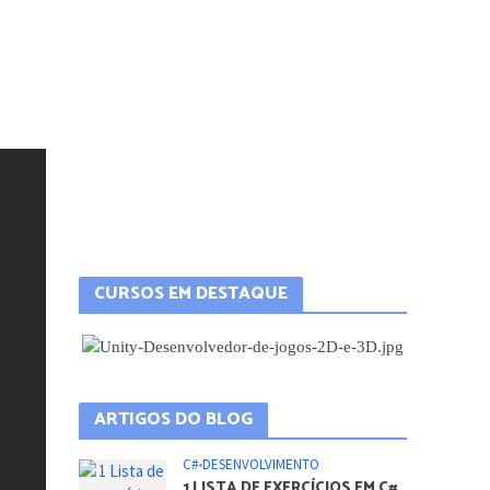
CURSOS EM DESTAQUE
ARTIGOS DO BLOG
C#
•
DESENVOLVIMENTO
1 LISTA DE EXERCÍCIOS EM C#