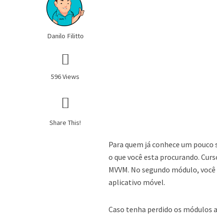
Danilo Filitto
596 Views
Share This!
Para quem já conhece um pouco 
o que você esta procurando. Cu
MVVM. No segundo módulo, você a
aplicativo móvel.
Caso tenha perdido os módulos a