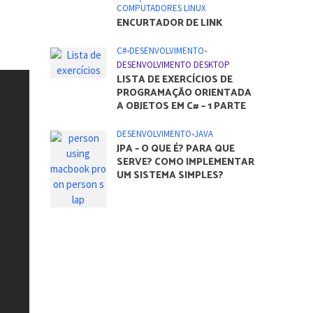
COMPUTADORES LINUX
ENCURTADOR DE LINK
C#
•
DESENVOLVIMENTO
•
DESENVOLVIMENTO DESKTOP
LISTA DE EXERCÍCIOS DE
PROGRAMAÇÃO ORIENTADA
A OBJETOS EM C# – 1 PARTE
DESENVOLVIMENTO
•
JAVA
JPA – O QUE É? PARA QUE
SERVE? COMO IMPLEMENTAR
UM SISTEMA SIMPLES?