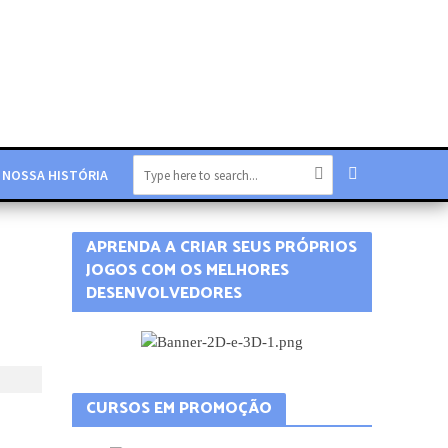
NOSSA HISTÓRIA
APRENDA A CRIAR SEUS PRÓPRIOS
JOGOS COM OS MELHORES
DESENVOLVEDORES
CURSOS EM PROMOÇÃO