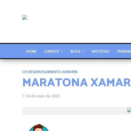
HOME
CURSOS
BLOG
NOTÍCIAS
FERRAM
C#
•
DESENVOLVIMENTO
•
XAMARIN
MARATONA XAMARIN
24 de maio de 2018