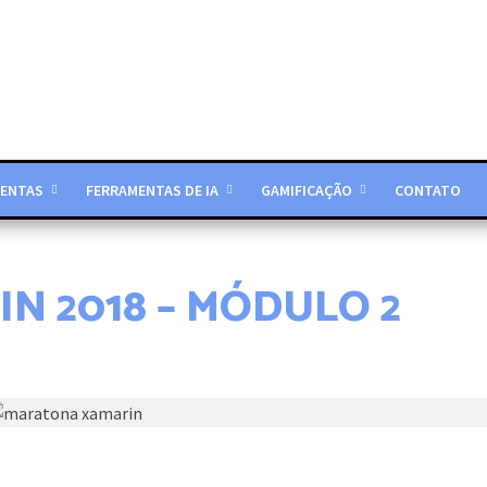
ENTAS
FERRAMENTAS DE IA
GAMIFICAÇÃO
CONTATO
 2018 – MÓDULO 2