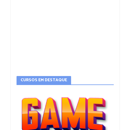
CURSOS EM DESTAQUE