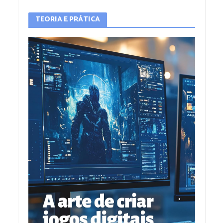
TEORIA E PRÁTICA