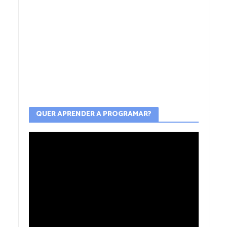
QUER APRENDER A PROGRAMAR?