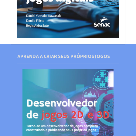
APRENDA A CRIAR SEUS PRÓPRIOS JOGOS