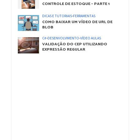
CONTROLE DE ESTOQUE – PARTE 1
DICAS E TUTORIAIS
•
FERRAMENTAS
COMO BAIXAR UM VÍDEO DE URL DE
BLOB
C#
•
DESENVOLVIMENTO
•
VÍDEO AULAS
VALIDAÇÃO DO CEP UTILIZANDO
EXPRESSÃO REGULAR