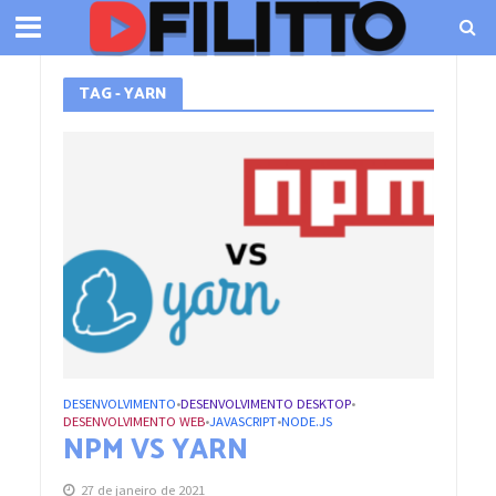
TAG - YARN
DESENVOLVIMENTO
DESENVOLVIMENTO DESKTOP
•
•
DESENVOLVIMENTO WEB
JAVASCRIPT
NODE.JS
•
•
NPM VS YARN
27 de janeiro de 2021