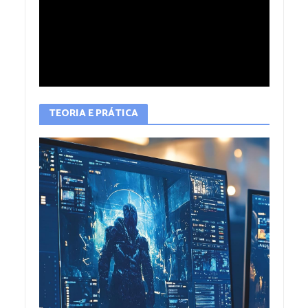
TEORIA E PRÁTICA