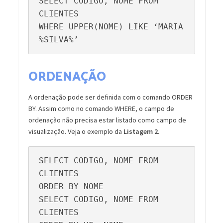
SELECT CODIGO, NOME FROM 
CLIENTES

WHERE UPPER(NOME) LIKE ‘MARIA 
%SILVA%’
ORDENAÇÃO
A ordenação pode ser definida com o comando ORDER
BY. Assim como no comando WHERE, o campo de
ordenação não precisa estar listado como campo de
visualização. Veja o exemplo da
Listagem 2.
SELECT CODIGO, NOME FROM 
CLIENTES

ORDER BY NOME

SELECT CODIGO, NOME FROM 
CLIENTES
