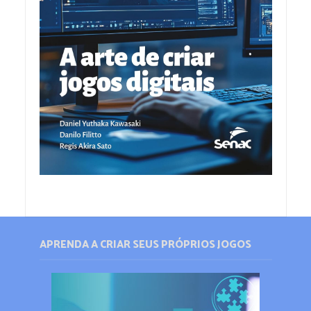
APRENDA A CRIAR SEUS PRÓPRIOS JOGOS