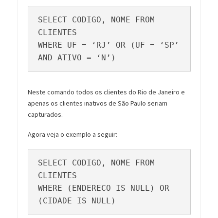
SELECT CODIGO, NOME FROM 
CLIENTES

WHERE UF = ‘RJ’ OR (UF = ‘SP’ 
AND ATIVO = ‘N’)
Neste comando todos os clientes do Rio de Janeiro e
apenas os clientes inativos de São Paulo seriam
capturados.
Agora veja o exemplo a seguir:
SELECT CODIGO, NOME FROM 
CLIENTES

WHERE (ENDERECO IS NULL) OR 
(CIDADE IS NULL)