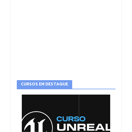
CURSOS EM DESTAQUE