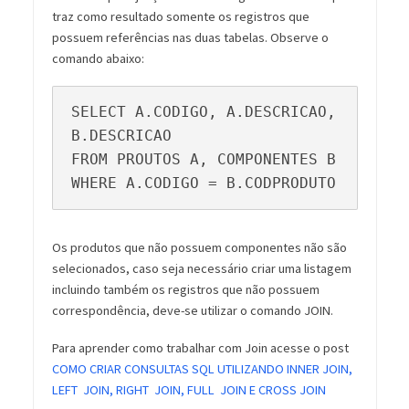
traz como resultado somente os registros que
possuem referências nas duas tabelas. Observe o
comando abaixo:
SELECT A.CODIGO, A.DESCRICAO, 
B.DESCRICAO

FROM PROUTOS A, COMPONENTES B

WHERE A.CODIGO = B.CODPRODUTO
Os produtos que não possuem componentes não são
selecionados, caso seja necessário criar uma listagem
incluindo também os registros que não possuem
correspondência, deve-se utilizar o comando JOIN.
Para aprender como trabalhar com Join acesse o post
COMO CRIAR CONSULTAS SQL UTILIZANDO INNER JOIN,
LEFT JOIN, RIGHT JOIN, FULL JOIN E CROSS JOIN