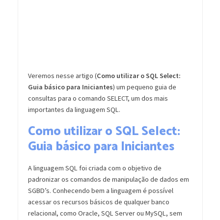
Veremos nesse artigo (
Como utilizar o SQL Select:
Guia básico para Iniciantes
) um pequeno guia de
consultas para o comando SELECT, um dos mais
importantes da linguagem SQL.
Como utilizar o SQL Select:
Guia básico para Iniciantes
A linguagem SQL foi criada com o objetivo de
padronizar os comandos de manipulação de dados em
SGBD’s. Conhecendo bem a linguagem é possível
acessar os recursos básicos de qualquer banco
relacional, como Oracle, SQL Server ou MySQL, sem