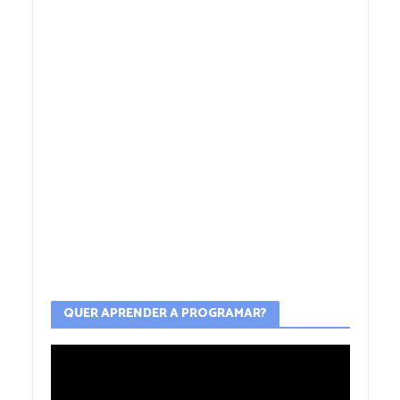
QUER APRENDER A PROGRAMAR?