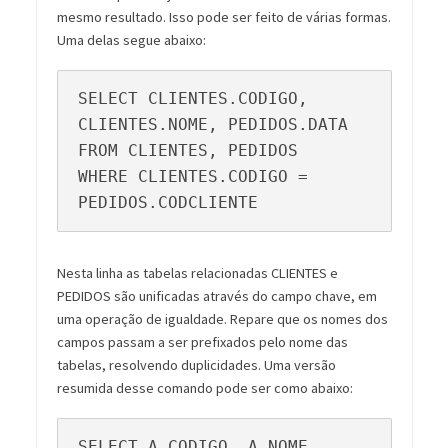
mesmo resultado. Isso pode ser feito de várias formas.
Uma delas segue abaixo:
SELECT CLIENTES.CODIGO, 
CLIENTES.NOME, PEDIDOS.DATA

FROM CLIENTES, PEDIDOS

WHERE CLIENTES.CODIGO = 
PEDIDOS.CODCLIENTE
Nesta linha as tabelas relacionadas CLIENTES e
PEDIDOS são unificadas através do campo chave, em
uma operação de igualdade. Repare que os nomes dos
campos passam a ser prefixados pelo nome das
tabelas, resolvendo duplicidades. Uma versão
resumida desse comando pode ser como abaixo:
SELECT A.CODIGO, A.NOME, 