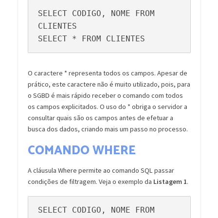
SELECT CODIGO, NOME FROM 
CLIENTES

SELECT * FROM CLIENTES
O caractere * representa todos os campos. Apesar de
prático, este caractere não é muito utilizado, pois, para
o SGBD é mais rápido receber o comando com todos
os campos explicitados. O uso do * obriga o servidor a
consultar quais são os campos antes de efetuar a
busca dos dados, criando mais um passo no processo.
COMANDO WHERE
A cláusula Where permite ao comando SQL passar
condições de filtragem. Veja o exemplo da
Listagem 1
.
SELECT CODIGO, NOME FROM 