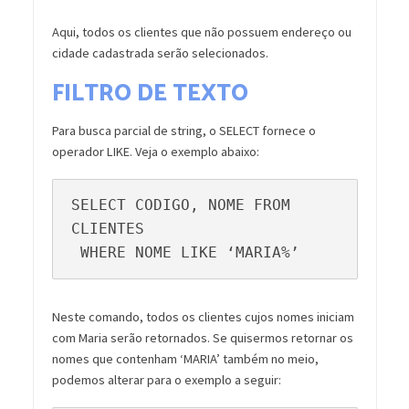
Aqui, todos os clientes que não possuem endereço ou
cidade cadastrada serão selecionados.
FILTRO DE TEXTO
Para busca parcial de string, o SELECT fornece o
operador LIKE. Veja o exemplo abaixo:
SELECT CODIGO, NOME FROM 
CLIENTES

 WHERE NOME LIKE ‘MARIA%’
Neste comando, todos os clientes cujos nomes iniciam
com Maria serão retornados. Se quisermos retornar os
nomes que contenham ‘MARIA’ também no meio,
podemos alterar para o exemplo a seguir: