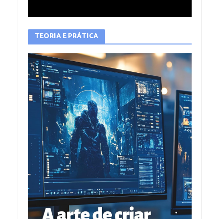
TEORIA E PRÁTICA