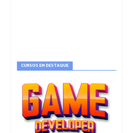
CURSOS EM DESTAQUE