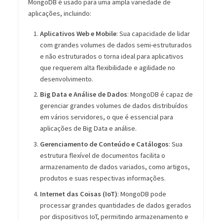
MongoDB é usado para uma ampla variedade de
aplicações, incluindo:
Aplicativos Web e Mobile
: Sua capacidade de lidar
com grandes volumes de dados semi-estruturados
e não estruturados o torna ideal para aplicativos
que requerem alta flexibilidade e agilidade no
desenvolvimento.
Big Data e Análise de Dados
: MongoDB é capaz de
gerenciar grandes volumes de dados distribuídos
em vários servidores, o que é essencial para
aplicações de Big Data e análise.
Gerenciamento de Conteúdo e Catálogos
: Sua
estrutura flexível de documentos facilita o
armazenamento de dados variados, como artigos,
produtos e suas respectivas informações.
Internet das Coisas (IoT)
: MongoDB pode
processar grandes quantidades de dados gerados
por dispositivos IoT, permitindo armazenamento e