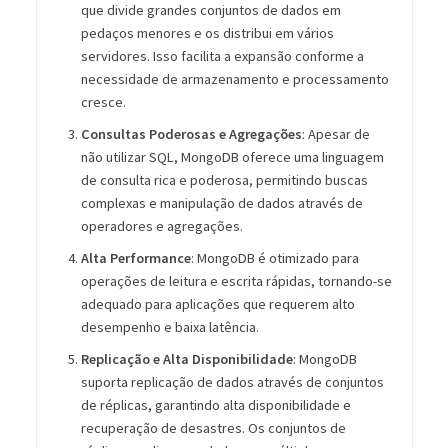
que divide grandes conjuntos de dados em
pedaços menores e os distribui em vários
servidores. Isso facilita a expansão conforme a
necessidade de armazenamento e processamento
cresce.
Consultas Poderosas e Agregações
: Apesar de
não utilizar SQL, MongoDB oferece uma linguagem
de consulta rica e poderosa, permitindo buscas
complexas e manipulação de dados através de
operadores e agregações.
Alta Performance
: MongoDB é otimizado para
operações de leitura e escrita rápidas, tornando-se
adequado para aplicações que requerem alto
desempenho e baixa latência.
Replicação e Alta Disponibilidade
: MongoDB
suporta replicação de dados através de conjuntos
de réplicas, garantindo alta disponibilidade e
recuperação de desastres. Os conjuntos de