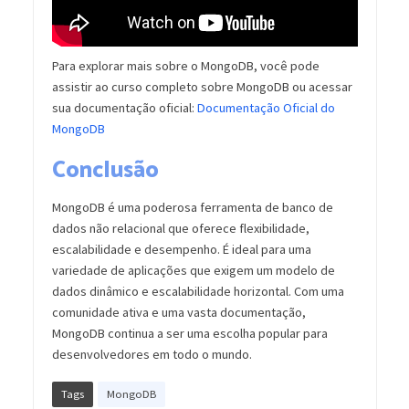
Para explorar mais sobre o MongoDB, você pode
assistir ao curso completo sobre MongoDB ou acessar
sua documentação oficial:
Documentação Oficial do
MongoDB
Conclusão
MongoDB é uma poderosa ferramenta de banco de
dados não relacional que oferece flexibilidade,
escalabilidade e desempenho. É ideal para uma
variedade de aplicações que exigem um modelo de
dados dinâmico e escalabilidade horizontal. Com uma
comunidade ativa e uma vasta documentação,
MongoDB continua a ser uma escolha popular para
desenvolvedores em todo o mundo.
Tags
MongoDB