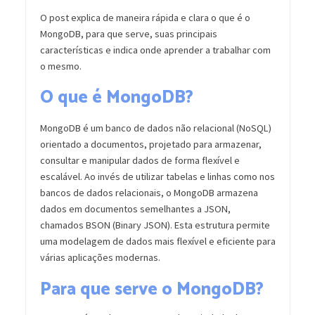
O post explica de maneira rápida e clara o que é o
MongoDB, para que serve, suas principais
características e indica onde aprender a trabalhar com
o mesmo.
O que é MongoDB?
MongoDB é um banco de dados não relacional (NoSQL)
orientado a documentos, projetado para armazenar,
consultar e manipular dados de forma flexível e
escalável. Ao invés de utilizar tabelas e linhas como nos
bancos de dados relacionais, o MongoDB armazena
dados em documentos semelhantes a JSON,
chamados BSON (Binary JSON). Esta estrutura permite
uma modelagem de dados mais flexível e eficiente para
várias aplicações modernas.
Para que serve o MongoDB?