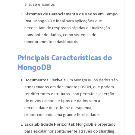
análise eficiente.
Sistemas de Gerenciamento de Dados em Tempo
Real
: MongoDB é ideal para aplicações que
necessitam de respostas rápidas e atualização
constante de dados, como sistemas de
monitoramento e dashboards.
Principais Características do
MongoDB
Documentos Flexíveis
: Em MongoDB, os dados são
armazenados em documentos BSON, que podem
ter diferentes estruturas. Isso permite a inserção
de novos campos e tipos de dados sem a
necessidade de redefinir o esquema,
proporcionando uma grande flexibilidade.
Escalabilidade Horizontal
: MongoDB é projetado
para escalar horizontalmente através do sharding,