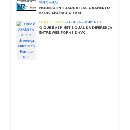
VÍDEO AULAS
MODELO ENTIDADE RELACIONAMENTO –
EXERCÍCIO RÁDIO TÁXI
BANCO DE DADOS
•
C#
•
DESENVOLVIMENTO
O QUE É ASP.NET E QUAL É A DIFERENÇA
ENTRE WEB FORMS E MVC