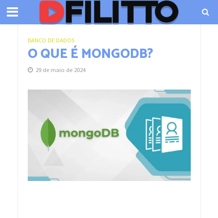
BANCO DE DADOS
O QUE É MONGODB?
29 de maio de 2024