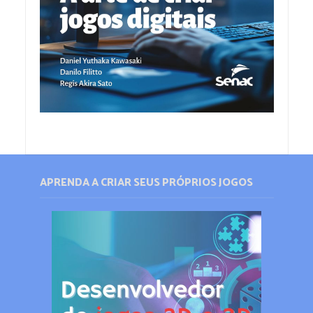
APRENDA A CRIAR SEUS PRÓPRIOS JOGOS