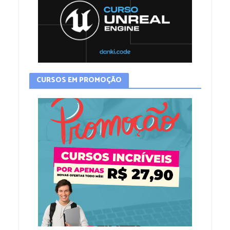
CURSOS EM PROMOÇÃO