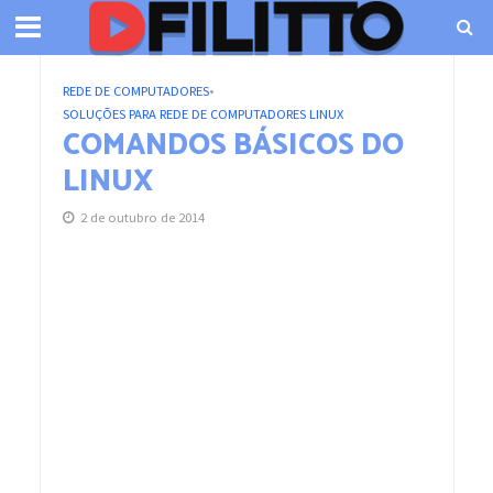
REDE DE COMPUTADORES
•
SOLUÇÕES PARA REDE DE COMPUTADORES LINUX
COMANDOS BÁSICOS DO
LINUX
2 de outubro de 2014