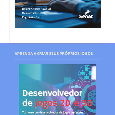
APRENDA A CRIAR SEUS PRÓPRIOS JOGOS