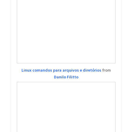
Linux comandos para arquivos e diretórios
from
Danilo Filitto