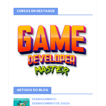
CURSOS EM DESTAQUE
ARTIGOS DO BLOG
DESENVOLVIMENTO
•
DESENVOLVIMENTO DE JOGOS
•