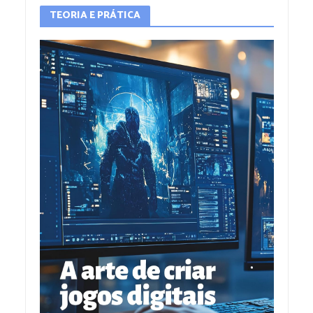
TEORIA E PRÁTICA