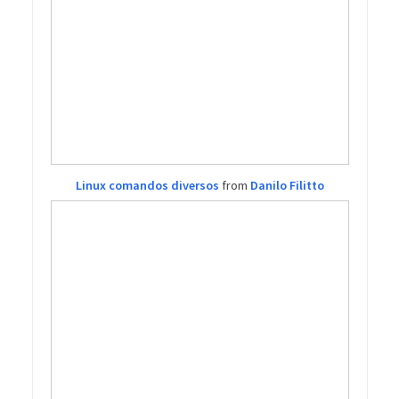
Linux comandos diversos
from
Danilo Filitto