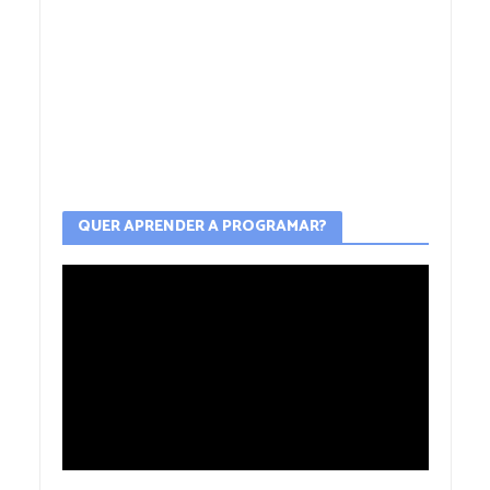
QUER APRENDER A PROGRAMAR?