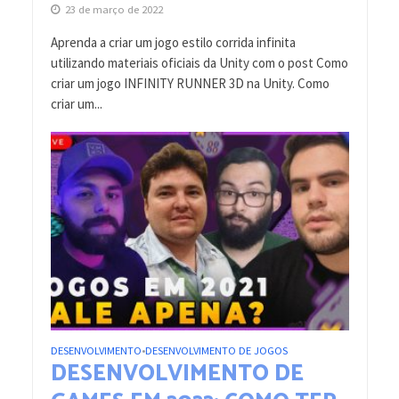
23 de março de 2022
Aprenda a criar um jogo estilo corrida infinita
utilizando materiais oficiais da Unity com o post Como
criar um jogo INFINITY RUNNER 3D na Unity. Como
criar um...
DESENVOLVIMENTO
DESENVOLVIMENTO DE JOGOS
•
DESENVOLVIMENTO DE