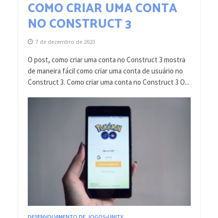
COMO CRIAR UMA CONTA
NO CONSTRUCT 3
7 de dezembro de 2023
O post, como criar uma conta no Construct 3 mostra
de maneira fácil como criar uma conta de usuário no
Construct 3. Como criar uma conta no Construct 3 O...
DESENVOLVIMENTO DE JOGOS
UNITY
•