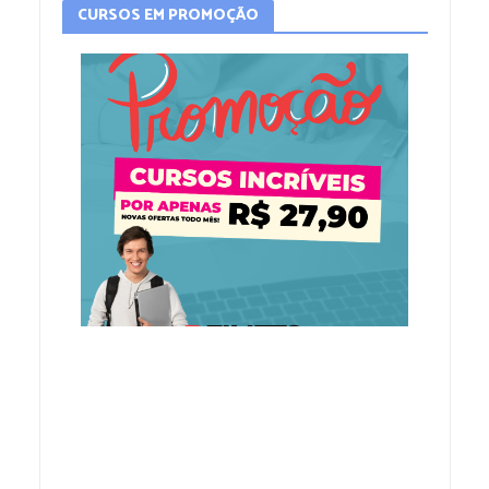
CURSOS EM PROMOÇÃO