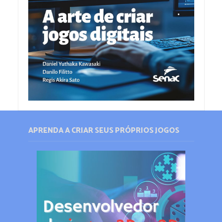
APRENDA A CRIAR SEUS PRÓPRIOS JOGOS