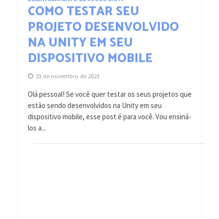
COMO TESTAR SEU
PROJETO DESENVOLVIDO
NA UNITY EM SEU
DISPOSITIVO MOBILE
23 de novembro de 2023
Olá pessoal! Se você quer testar os seus projetos que
estão sendo desenvolvidos na Unity em seu
dispositivo mobile, esse post é para você. Vou ensiná-
los a...