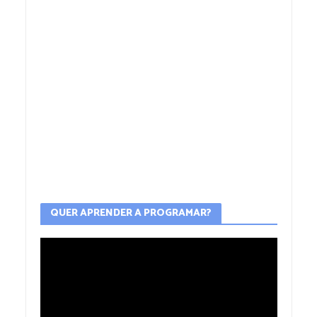
QUER APRENDER A PROGRAMAR?