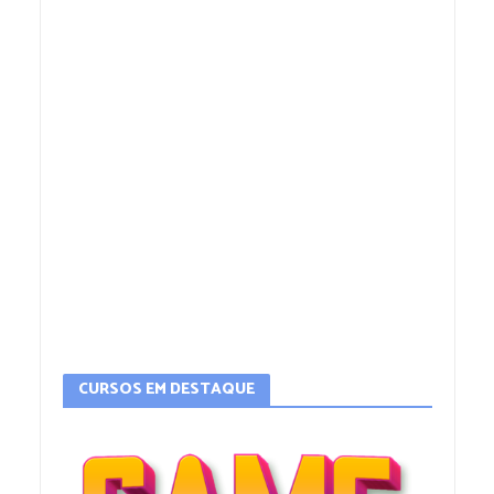
CURSOS EM DESTAQUE