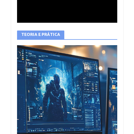
TEORIA E PRÁTICA