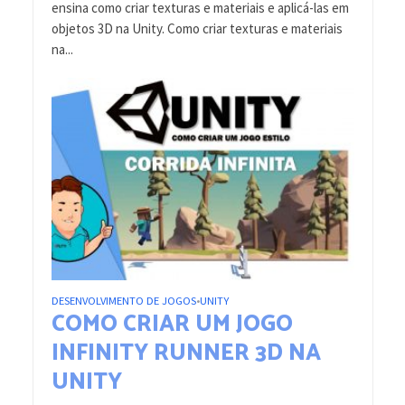
ensina como criar texturas e materiais e aplicá-las em
objetos 3D na Unity. Como criar texturas e materiais
na...
DESENVOLVIMENTO DE JOGOS
UNITY
•
COMO CRIAR UM JOGO
INFINITY RUNNER 3D NA
UNITY