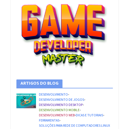
ARTIGOS DO BLOG
DESENVOLVIMENTO
•
DESENVOLVIMENTO DE JOGOS
•
DESENVOLVIMENTO DESKTOP
•
DESENVOLVIMENTO MOBILE
•
DESENVOLVIMENTO WEB
•
DICAS E TUTORIAIS
•
FERRAMENTAS
•
SOLUÇÕES PARA REDE DE COMPUTADORES LINUX