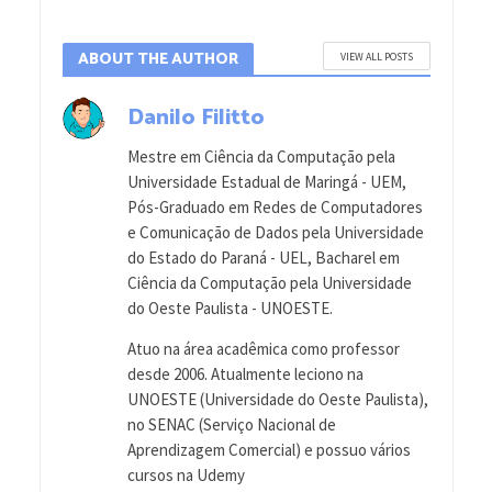
ABOUT THE AUTHOR
VIEW ALL POSTS
Danilo Filitto
Mestre em Ciência da Computação pela
Universidade Estadual de Maringá - UEM,
Pós-Graduado em Redes de Computadores
e Comunicação de Dados pela Universidade
do Estado do Paraná - UEL, Bacharel em
Ciência da Computação pela Universidade
do Oeste Paulista - UNOESTE.
Atuo na área acadêmica como professor
desde 2006. Atualmente leciono na
UNOESTE (Universidade do Oeste Paulista),
no SENAC (Serviço Nacional de
Aprendizagem Comercial) e possuo vários
cursos na Udemy