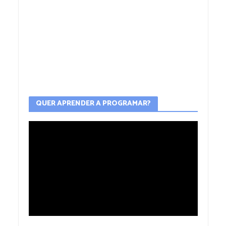
QUER APRENDER A PROGRAMAR?