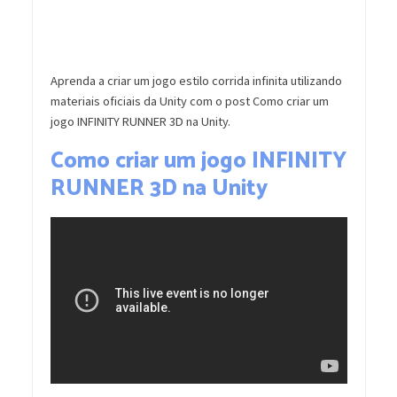
Aprenda a criar um jogo estilo corrida infinita utilizando
materiais oficiais da Unity com o post Como criar um
jogo INFINITY RUNNER 3D na Unity.
Como criar um jogo INFINITY
RUNNER 3D na Unity