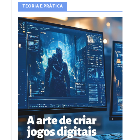
TEORIA E PRÁTICA