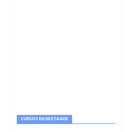
CURSOS EM DESTAQUE