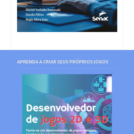
APRENDA A CRIAR SEUS PRÓPRIOS JOGOS