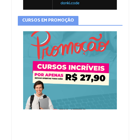
CURSOS EM PROMOÇÃO