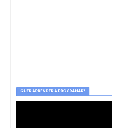
QUER APRENDER A PROGRAMAR?