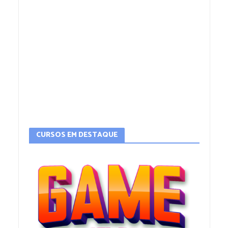
CURSOS EM DESTAQUE