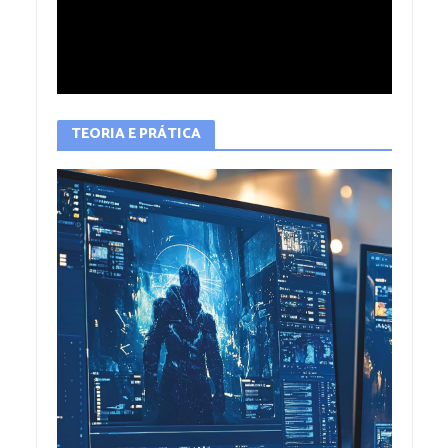
TEORIA E PRÁTICA