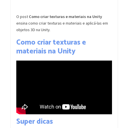
O post
Como criar texturas e materiais na Unity
ensina como criar texturas e materiais e aplicá-las em
objetos 3D na Unity.
Como criar texturas e
materiais na Unity
Super dicas