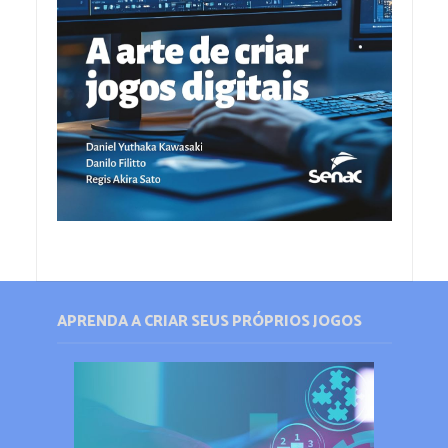
APRENDA A CRIAR SEUS PRÓPRIOS JOGOS