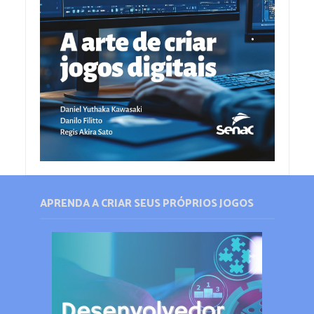
APRENDA A CRIAR SEUS PRÓPRIOS JOGOS