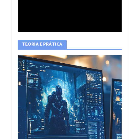
TEORIA E PRÁTICA