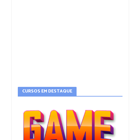
CURSOS EM DESTAQUE