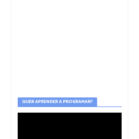
QUER APRENDER A PROGRAMAR?