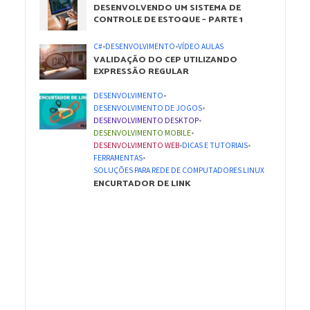
DESENVOLVENDO UM SISTEMA DE
CONTROLE DE ESTOQUE – PARTE 1
C#
•
DESENVOLVIMENTO
•
VÍDEO AULAS
VALIDAÇÃO DO CEP UTILIZANDO
EXPRESSÃO REGULAR
DESENVOLVIMENTO
•
DESENVOLVIMENTO DE JOGOS
•
DESENVOLVIMENTO DESKTOP
•
DESENVOLVIMENTO MOBILE
•
DESENVOLVIMENTO WEB
•
DICAS E TUTORIAIS
•
FERRAMENTAS
•
SOLUÇÕES PARA REDE DE COMPUTADORES LINUX
ENCURTADOR DE LINK