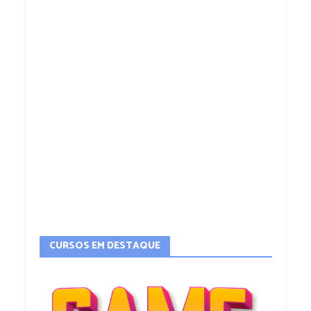
CURSOS EM DESTAQUE