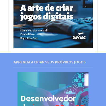
APRENDA A CRIAR SEUS PRÓPRIOS JOGOS