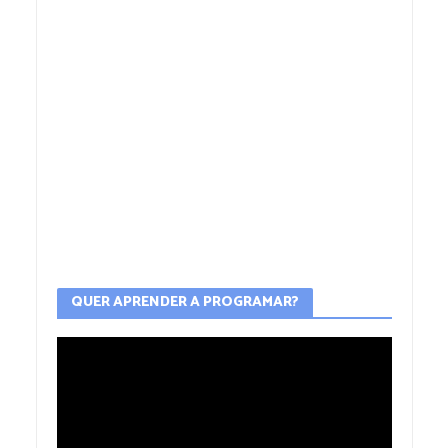
QUER APRENDER A PROGRAMAR?