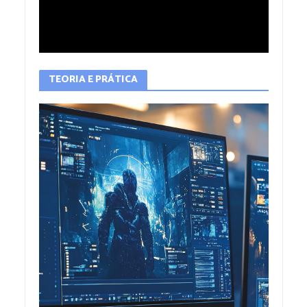
TEORIA E PRÁTICA