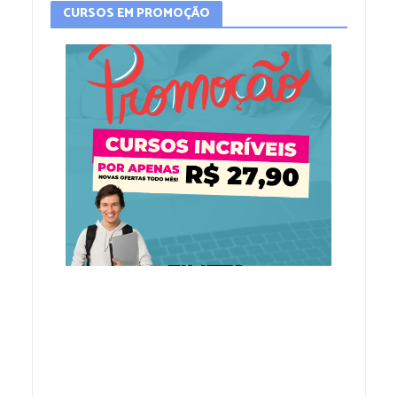
CURSOS EM PROMOÇÃO