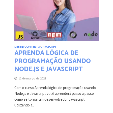
DESENVOLVIMENTO
JAVASCRIPT
•
APRENDA LÓGICA DE
PROGRAMAÇÃO USANDO
NODE.JS E JAVASCRIPT
11 de março de 2021
Com o curso Aprenda lógica de programação usando
Node.js e Javascript você aprenderá passo à passo
como se tornar um desenvolvedor Javascript
utilizando a...