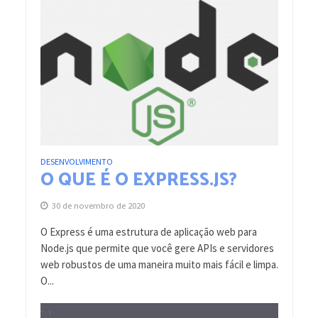
DESENVOLVIMENTO
O QUE É O EXPRESS.JS?
30 de novembro de 2020
O Express é uma estrutura de aplicação web para
Node.js que permite que você gere APIs e servidores
web robustos de uma maneira muito mais fácil e limpa.
O...