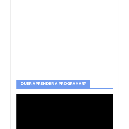
QUER APRENDER A PROGRAMAR?