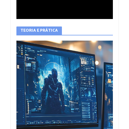
TEORIA E PRÁTICA