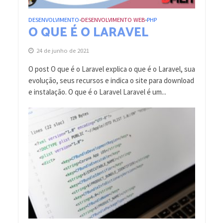
DESENVOLVIMENTO
DESENVOLVIMENTO WEB
PHP
•
•
O QUE É O LARAVEL
24 de junho de 2021
O post O que é o Laravel explica o que é o Laravel, sua
evolução, seus recursos e indica o site para download
e instalação. O que é o Laravel Laravel é um...