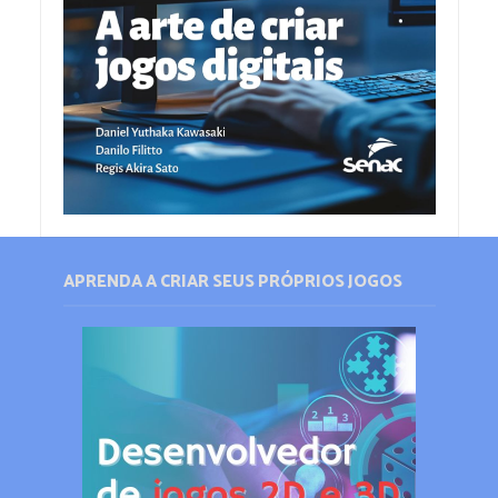
APRENDA A CRIAR SEUS PRÓPRIOS JOGOS