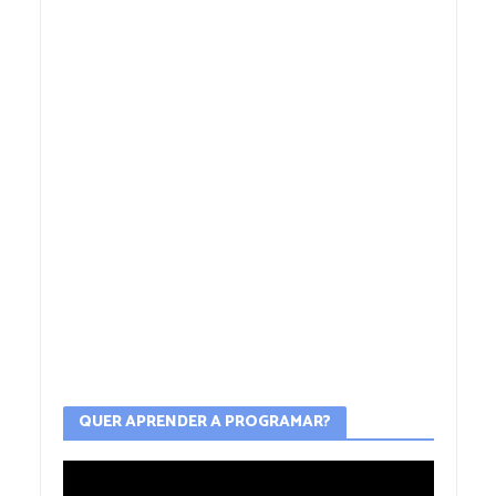
QUER APRENDER A PROGRAMAR?