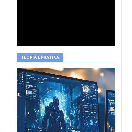
TEORIA E PRÁTICA