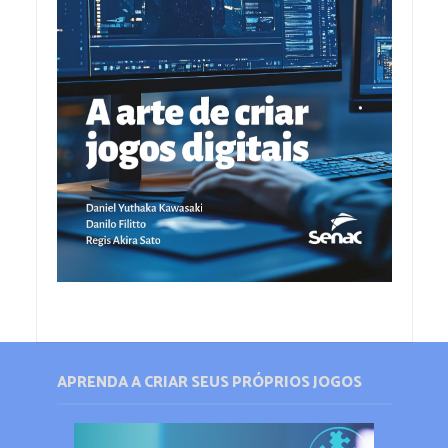
APRENDA A CRIAR SEUS PRÓPRIOS JOGOS