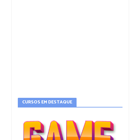
CURSOS EM DESTAQUE