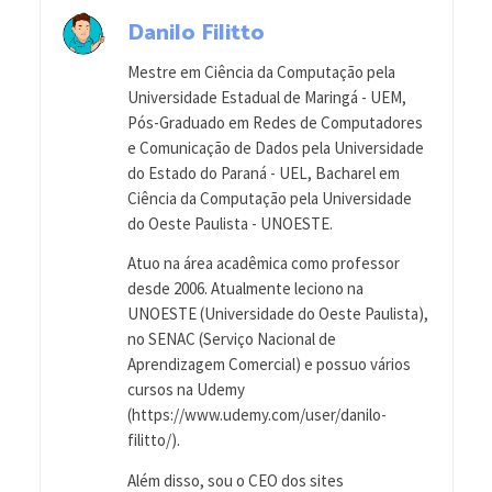
Danilo Filitto
Mestre em Ciência da Computação pela
Universidade Estadual de Maringá - UEM,
Pós-Graduado em Redes de Computadores
e Comunicação de Dados pela Universidade
do Estado do Paraná - UEL, Bacharel em
Ciência da Computação pela Universidade
do Oeste Paulista - UNOESTE.
Atuo na área acadêmica como professor
desde 2006. Atualmente leciono na
UNOESTE (Universidade do Oeste Paulista),
no SENAC (Serviço Nacional de
Aprendizagem Comercial) e possuo vários
cursos na Udemy
(https://www.udemy.com/user/danilo-
filitto/).
Além disso, sou o CEO dos sites