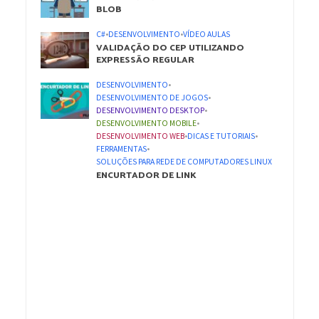
BLOB
C#
•
DESENVOLVIMENTO
•
VÍDEO AULAS
VALIDAÇÃO DO CEP UTILIZANDO
EXPRESSÃO REGULAR
DESENVOLVIMENTO
•
DESENVOLVIMENTO DE JOGOS
•
DESENVOLVIMENTO DESKTOP
•
DESENVOLVIMENTO MOBILE
•
DESENVOLVIMENTO WEB
•
DICAS E TUTORIAIS
•
FERRAMENTAS
•
SOLUÇÕES PARA REDE DE COMPUTADORES LINUX
ENCURTADOR DE LINK