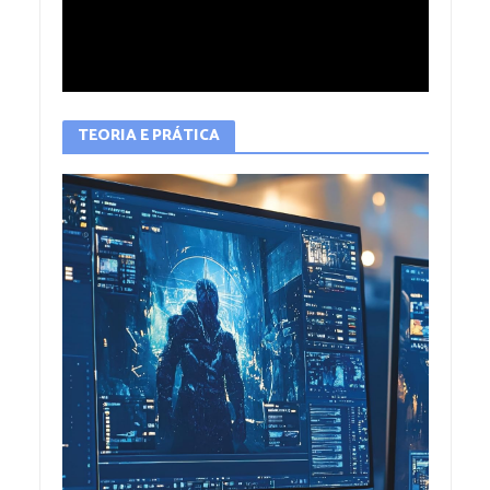
TEORIA E PRÁTICA