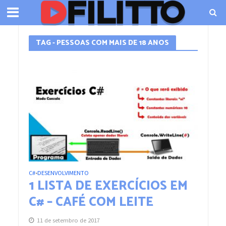
TAG - PESSOAS COM MAIS DE 18 ANOS
C#
DESENVOLVIMENTO
•
1 LISTA DE EXERCÍCIOS EM
C# – CAFÉ COM LEITE
11 de setembro de 2017