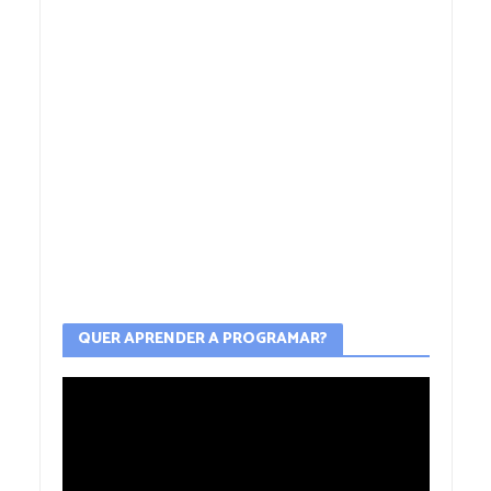
QUER APRENDER A PROGRAMAR?