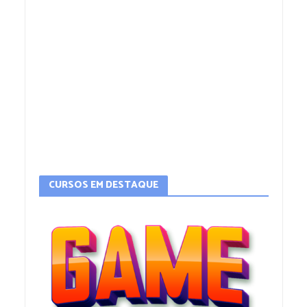
CURSOS EM DESTAQUE