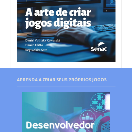
APRENDA A CRIAR SEUS PRÓPRIOS JOGOS