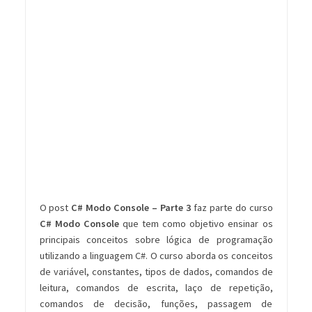
O post
C# Modo Console – Parte 3
faz parte do curso
C# Modo Console
que tem como objetivo ensinar os
principais conceitos sobre lógica de programação
utilizando a linguagem C#. O curso aborda os conceitos
de variável, constantes, tipos de dados, comandos de
leitura, comandos de escrita, laço de repetição,
comandos de decisão, funções, passagem de