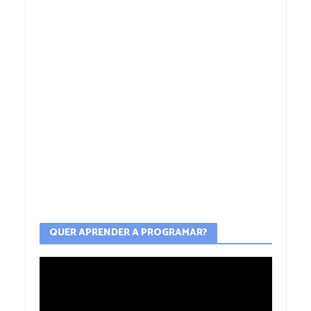
QUER APRENDER A PROGRAMAR?