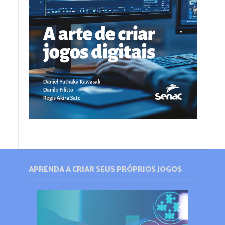
APRENDA A CRIAR SEUS PRÓPRIOS JOGOS