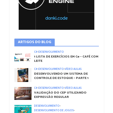
ARTIGOS DO BLOG
C#
•
DESENVOLVIMENTO
1 LISTA DE EXERCÍCIOS EM C# – CAFÉ COM
LEITE
C#
•
DESENVOLVIMENTO
•
VÍDEO AULAS
DESENVOLVENDO UM SISTEMA DE
CONTROLE DE ESTOQUE – PARTE 1
C#
•
DESENVOLVIMENTO
•
VÍDEO AULAS
VALIDAÇÃO DO CEP UTILIZANDO
EXPRESSÃO REGULAR
DESENVOLVIMENTO
•
DESENVOLVIMENTO DE JOGOS
•