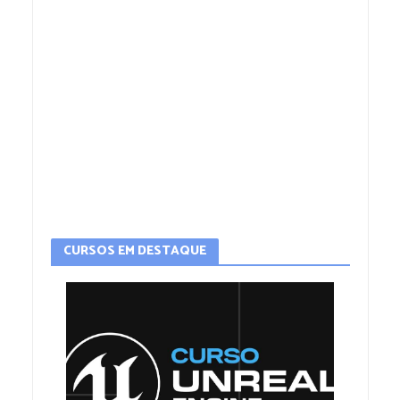
CURSOS EM DESTAQUE