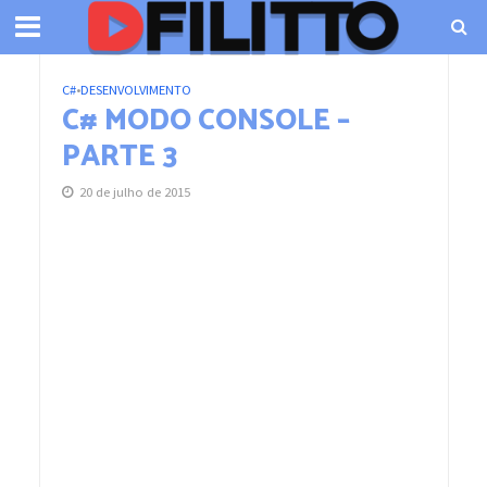
C#
•
DESENVOLVIMENTO
C# MODO CONSOLE –
PARTE 3
20 de julho de 2015