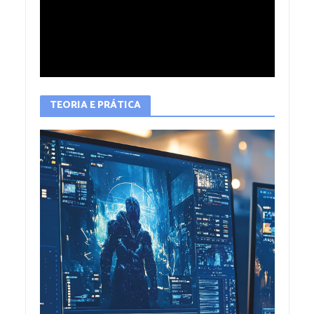
TEORIA E PRÁTICA