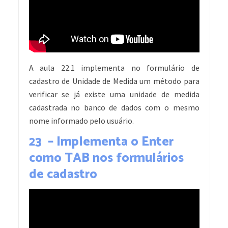
A aula 22.1 implementa no formulário de
cadastro de Unidade de Medida um método para
verificar se já existe uma unidade de medida
cadastrada no banco de dados com o mesmo
nome informado pelo usuário.
23 – Implementa o Enter
como TAB nos formulários
de cadastro