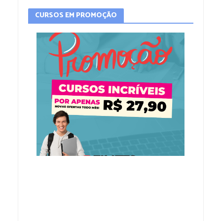
CURSOS EM PROMOÇÃO