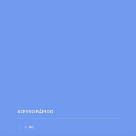
ACESSO RÁPIDO
HOME