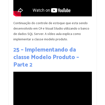
Continuação do controle de estoque que esta sendo
desenvolvido em C# e Visual Studio utilizando o banco
de dados SQL Server. A vídeo aula explica como
implementar a classe modelo produto.
25 – Implementando da
classe Modelo Produto –
Parte 2