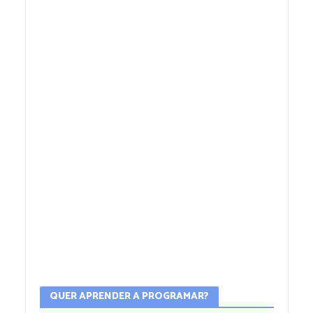
QUER APRENDER A PROGRAMAR?