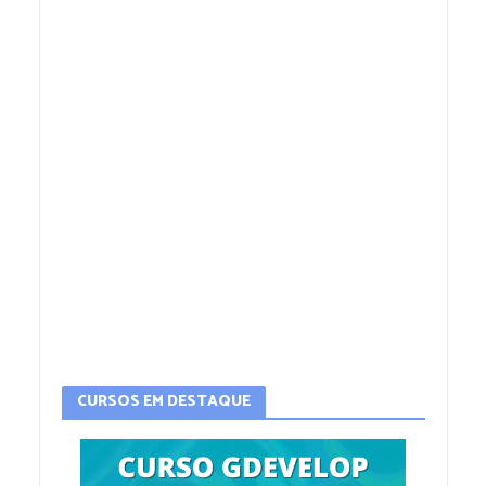
CURSOS EM DESTAQUE