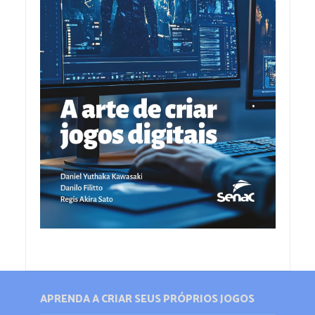
APRENDA A CRIAR SEUS PRÓPRIOS JOGOS