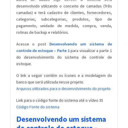
desenvolvido utilizando o conceito de camadas (Três
camadas) e terá cadastro de clientes, fornecedores,
categorias, subcategorias, produtos, tipo de
pagamento, unidade de medida, compra, venda,
rotinas de backup e relatórios.
Acesse o post
Desenvolvendo um sistema de
controle de estoque – Parte 1
para visualizar a parte 1
do desenvolvimento do sistema de controle de
estoque.
O link a seguir contém os ícones e a modelagem do
banco que será utilizada nesse projeto.
Arquivos utilizados para o desenvolvimento do projeto
Link para o código fonte do sistema até o vídeo 35
Código Fonte do sistema
Desenvolvendo um sistema