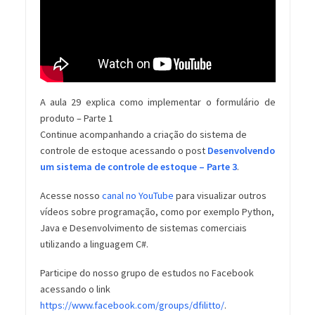
A aula 29 explica como implementar o formulário de
produto – Parte 1
Continue acompanhando a criação do sistema de
controle de estoque acessando o post
Desenvolvendo
um sistema de controle de estoque – Parte 3
.
Acesse nosso
canal no YouTube
para visualizar outros
vídeos sobre programação, como por exemplo Python,
Java e Desenvolvimento de sistemas comerciais
utilizando a linguagem C#.
Participe do nosso grupo de estudos no Facebook
acessando o link
https://www.facebook.com/groups/dfilitto/
.