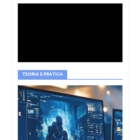
TEORIA E PRÁTICA