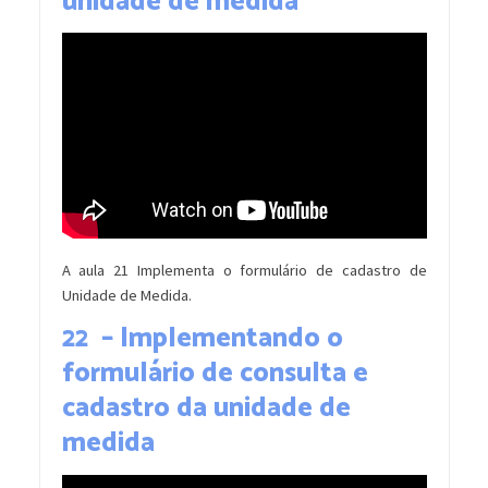
unidade de medida
A aula 21 Implementa o formulário de cadastro de
Unidade de Medida.
22 – Implementando o
formulário de consulta e
cadastro da unidade de
medida