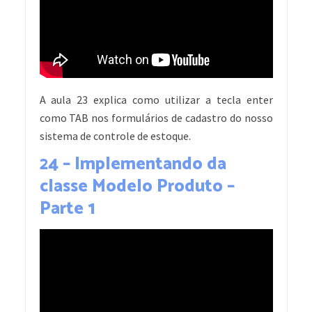
A aula 23 explica como utilizar a tecla enter
como TAB nos formulários de cadastro do nosso
sistema de controle de estoque.
24 – Implementando da
classe Modelo Produto –
Parte 1