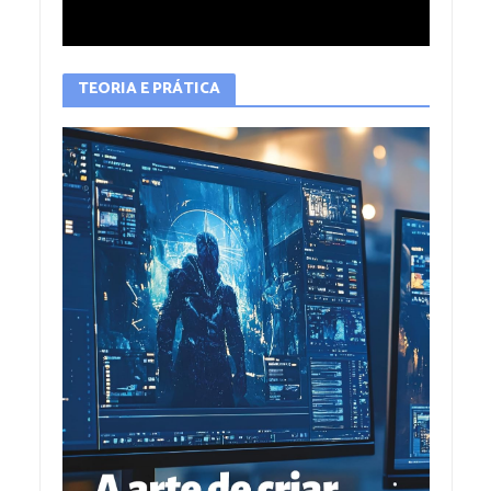
TEORIA E PRÁTICA