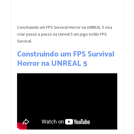
Construindo um FPS Survival Horror na UNREAL 5 visa
criar passo a passo na Unreal 5 um jogo estilo FPS
Survival.
Construindo um FPS Survival
Horror na UNREAL 5