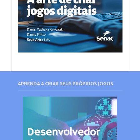
APRENDA A CRIAR SEUS PRÓPRIOS JOGOS