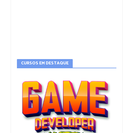
CURSOS EM DESTAQUE