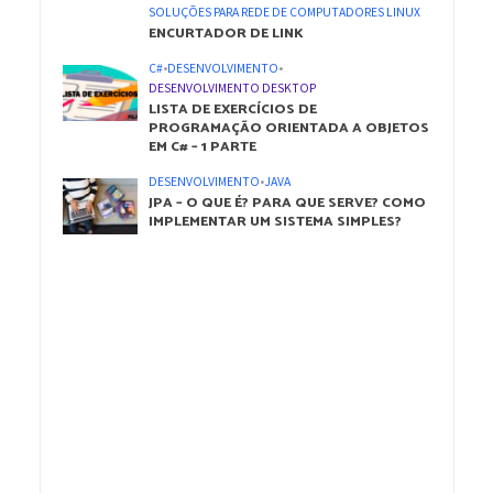
SOLUÇÕES PARA REDE DE COMPUTADORES LINUX
ENCURTADOR DE LINK
C#
•
DESENVOLVIMENTO
•
DESENVOLVIMENTO DESKTOP
LISTA DE EXERCÍCIOS DE
PROGRAMAÇÃO ORIENTADA A OBJETOS
EM C# – 1 PARTE
DESENVOLVIMENTO
•
JAVA
JPA – O QUE É? PARA QUE SERVE? COMO
IMPLEMENTAR UM SISTEMA SIMPLES?