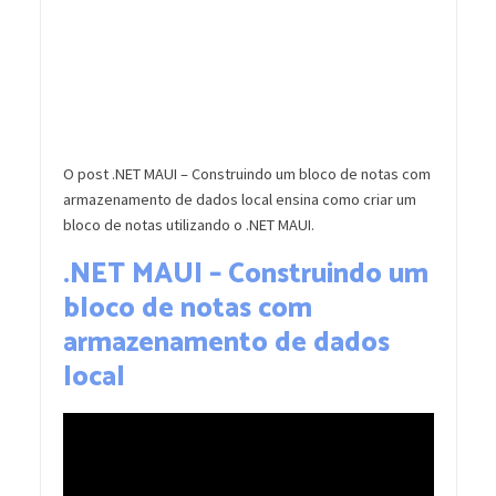
O post .NET MAUI – Construindo um bloco de notas com
armazenamento de dados local ensina como criar um
bloco de notas utilizando o .NET MAUI.
.NET MAUI – Construindo um
bloco de notas com
armazenamento de dados
local