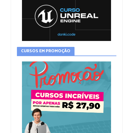
CURSOS EM PROMOÇÃO