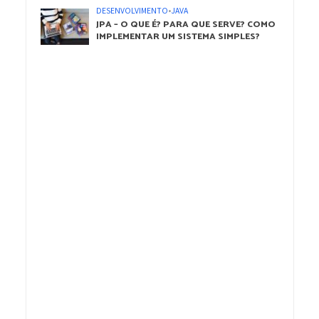
DESENVOLVIMENTO
•
JAVA
JPA – O QUE É? PARA QUE SERVE? COMO
IMPLEMENTAR UM SISTEMA SIMPLES?