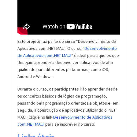
Este projeto faz parte do curso “Desenvolvimento de
Aplicativos com .NET MAUI. O curso “
Desenvolvimento
de Aplicativos com .NET MAUI
” é ideal para aqueles que
desejam aprender a desenvolver aplicativos de alta
qualidade para diferentes plataformas, como iOS,
Android e Windows.
Durante o curso, os participantes irão aprender desde
os conceitos básicos de lógica de programação,
passando pela programação orientada a objetos e, em
seguida, a construção de aplicativos utilizando o .NET
MAUI. Clique no link
Desenvolvimento de Aplicativos
com .NET MAUI
para se inscrever no curso.