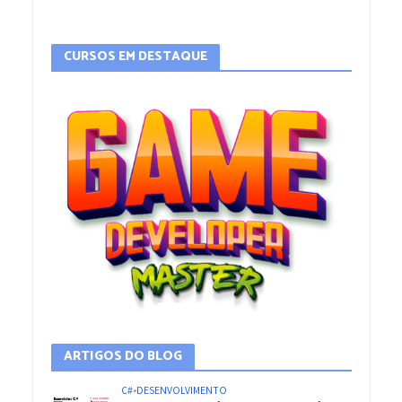
CURSOS EM DESTAQUE
ARTIGOS DO BLOG
C#
•
DESENVOLVIMENTO