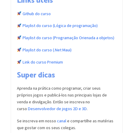
Links úteis
Github do curso
Playlist do curso (Lógica de programação)
Playlist do curso (Programação Orienada a objetos)
Playlist do curso (.Net Maui)
Link do curso Premium
Super dicas
Aprenda na prática como programar, criar seus
próprios jogos e publicá-los nas principais lojas de
venda e divulgação. Então se inscreva no
curso
Desenvolvedor de jogos 2D e 3D
.
Se inscreva em nosso
canal
e compartilhe as matérias
que gostar com os seus colegas.