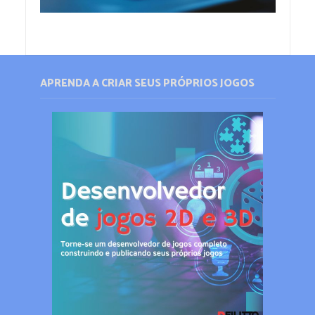
APRENDA A CRIAR SEUS PRÓPRIOS JOGOS