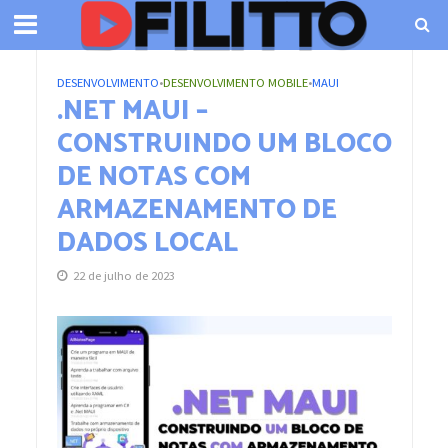
DESENVOLVIMENTO
•
DESENVOLVIMENTO MOBILE
•
MAUI
.NET MAUI –
CONSTRUINDO UM BLOCO
DE NOTAS COM
ARMAZENAMENTO DE
DADOS LOCAL
22 de julho de 2023