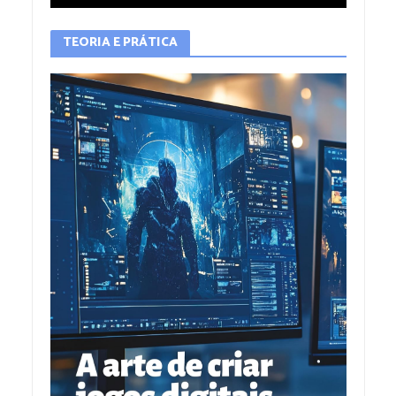
TEORIA E PRÁTICA