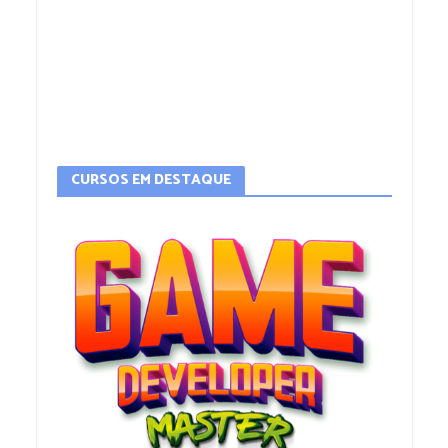
CURSOS EM DESTAQUE