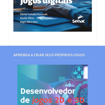
APRENDA A CRIAR SEUS PRÓPRIOS JOGOS