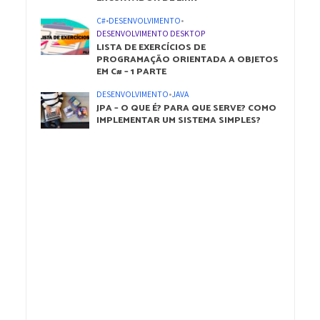
C#
•
DESENVOLVIMENTO
•
DESENVOLVIMENTO DESKTOP
LISTA DE EXERCÍCIOS DE
PROGRAMAÇÃO ORIENTADA A OBJETOS
EM C# – 1 PARTE
DESENVOLVIMENTO
•
JAVA
JPA – O QUE É? PARA QUE SERVE? COMO
IMPLEMENTAR UM SISTEMA SIMPLES?