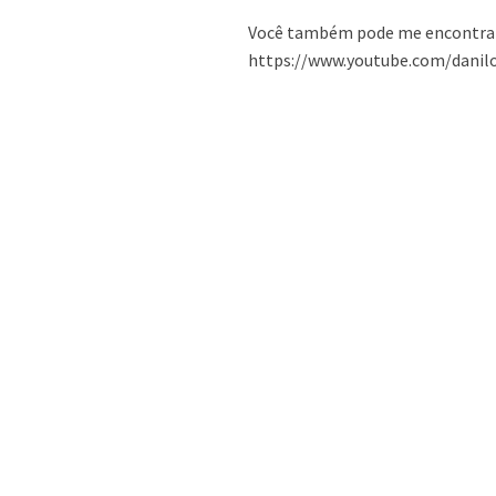
Você também pode me encontrar
https://www.youtube.com/danilo