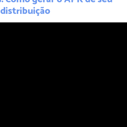
 distribuição