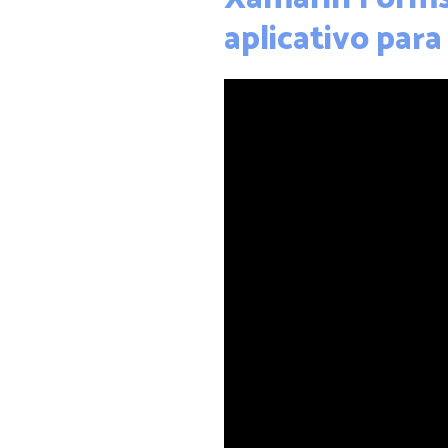
aplicativo para