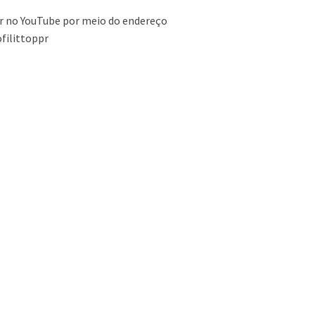
 no YouTube por meio do endereço
filittoppr