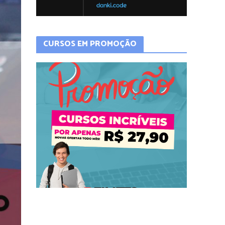
CURSOS EM PROMOÇÃO