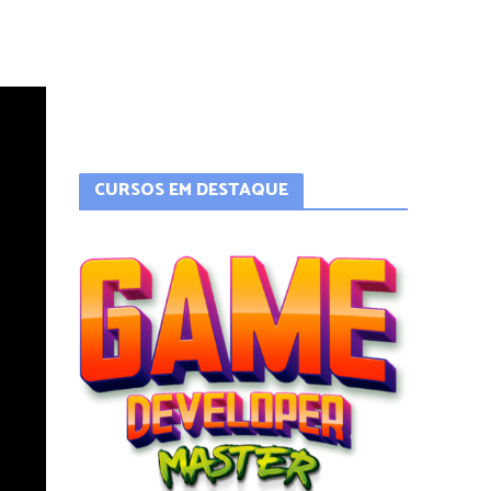
CURSOS EM DESTAQUE