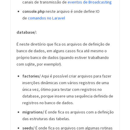
canais de transmissão de
eventos de Broadcasting
console.php
neste arquivo é onde define IO
de
comandos no Laravel
database/:
É neste diretório que fica os arquivos de definição de
banco de dados, em alguns casos fica até mesmo o
próprio banco de dados (quando estiver trabalhando
com sqlite, por exemplo!).
factories/
Aqui é possível criar arquivos para fazer
inserções dinâmicas com vários registros de uma
única vez, ótimo para testar com registros no
database, porque insere uma sequência definida de
registros no banco de dados.
migrations/
É onde fica os arquivos com a definição
das estruturas das tabelas.
seeds/
É onde fica os arquivos com algumas rotinas