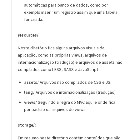
automáticas para banco de dados, como por
exemplo inserir um registro assim que uma tabela
for criada.
resources/:
Neste diretório fica alguns arquivos visuais da
aplicação, como as próprias views, arquivos de
internacionalização (tradução) e arquivos de assets não
compilados como LESS, SASS e JavaScript
assets/
Arquivos não compilados de CSS e JS.
lang/
Arquivos de internacionalização (tradução)
views/
Seguindo a regra do MVC aqui é onde fica
por padrão os arquivos de views
storage/:
Em resumo neste diretório contém conteúdos que são