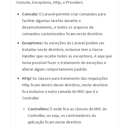
Console, Exceptions, Http, e Providers.
Console/
O Laravel permite criar comandos para
facilitar algumas tarefas durante o
desenvolvimento, e todos os arquivos de
comandos customizados ficam neste diretório.
Exceptions/
As exceções do Laravel podem ser
tratadas neste diretório, inclusive tem a classe
Handler que recebe todos as exceptions, é aqui que
torna possível fazer o tratamento de exceções e
alterar algum comportamento padrão.
Http/
As classes para tratamento das requisições
Http ficam dentro deste diretório, neste diretório
fica inclusive a outra camada do MVC que é o
Controller
Controllers/
É onde fica as classes do MVC do
Controller, ou seja, os controladores da
aplicação ficam neste diretório.