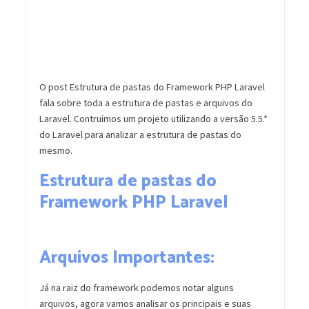
O post Estrutura de pastas do Framework PHP Laravel
fala sobre toda a estrutura de pastas e arquivos do
Laravel. Contruimos um projeto utilizando a versão 5.5.*
do Laravel para analizar a estrutura de pastas do
mesmo.
Estrutura de pastas do
Framework PHP Laravel
Arquivos Importantes:
Já na raiz do framework podemos notar alguns
arquivos, agora vamos analisar os principais e suas