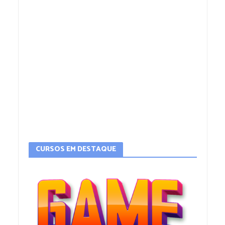
CURSOS EM DESTAQUE