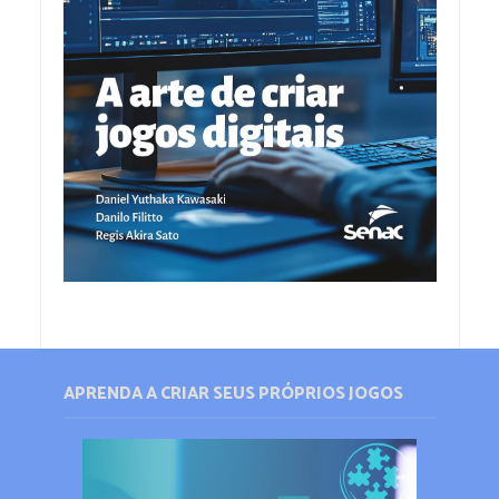
APRENDA A CRIAR SEUS PRÓPRIOS JOGOS