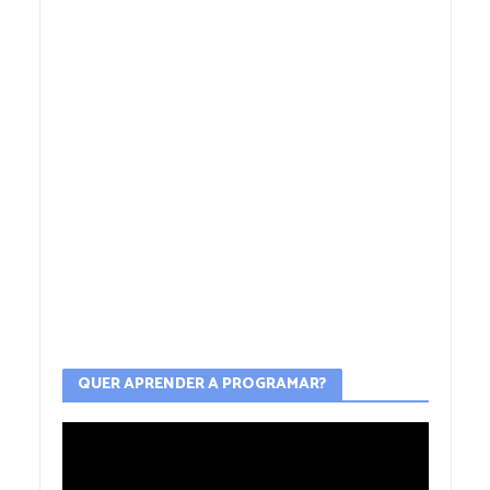
QUER APRENDER A PROGRAMAR?