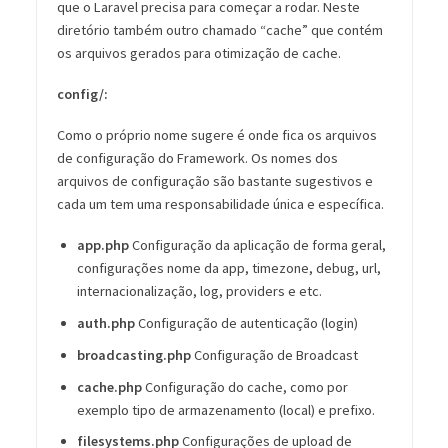
que o Laravel precisa para começar a rodar. Neste
diretório também outro chamado “cache” que contém
os arquivos gerados para otimização de cache.
config/:
Como o próprio nome sugere é onde fica os arquivos
de configuração do Framework. Os nomes dos
arquivos de configuração são bastante sugestivos e
cada um tem uma responsabilidade única e específica.
app.php
Configuração da aplicação de forma geral,
configurações nome da app, timezone, debug, url,
internacionalização, log, providers e etc.
auth.php
Configuração de autenticação (login)
broadcasting.php
Configuração de Broadcast
cache.php
Configuração do cache, como por
exemplo tipo de armazenamento (local) e prefixo.
filesystems.php
Configurações de upload de