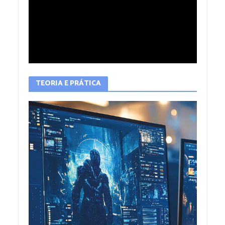
TEORIA E PRÁTICA