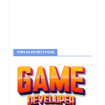
CURSOS EM DESTAQUE