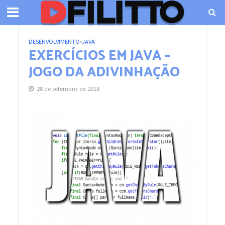
DESENVOLVIMENTO
•
JAVA
EXERCÍCIOS EM JAVA –
JOGO DA ADIVINHAÇÃO
28 de setembro de 2018