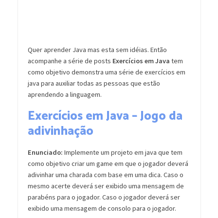
Quer aprender Java mas esta sem idéias. Então
acompanhe a série de posts
Exercícios em Java
tem
como objetivo demonstra uma série de exercícios em
java para auxiliar todas as pessoas que estão
aprendendo a linguagem.
Exercícios em Java – Jogo da
adivinhação
Enunciado:
Implemente um projeto em java que tem
como objetivo criar um game em que o jogador deverá
adivinhar uma charada com base em uma dica. Caso o
mesmo acerte deverá ser exibido uma mensagem de
parabéns para o jogador. Caso o jogador deverá ser
exibido uma mensagem de consolo para o jogador.