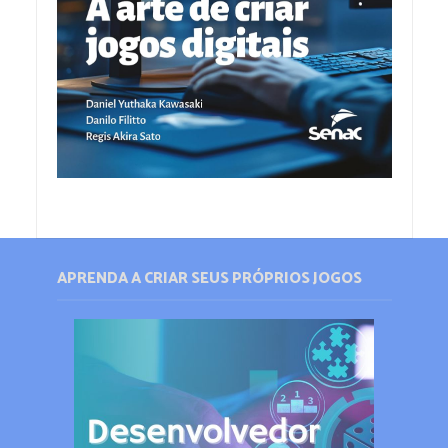
APRENDA A CRIAR SEUS PRÓPRIOS JOGOS