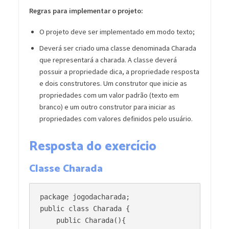
Regras para implementar o projeto:
O projeto deve ser implementado em modo texto;
Deverá ser criado uma classe denominada Charada
que representará a charada. A classe deverá
possuir a propriedade dica, a propriedade resposta
e dois construtores. Um construtor que inicie as
propriedades com um valor padrão (texto em
branco) e um outro construtor para iniciar as
propriedades com valores definidos pelo usuário.
Resposta do exercício
Classe Charada
package jogodacharada;

public class Charada {

    public Charada(){
