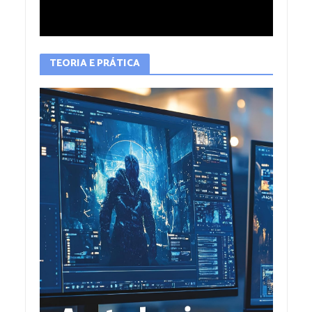
TEORIA E PRÁTICA