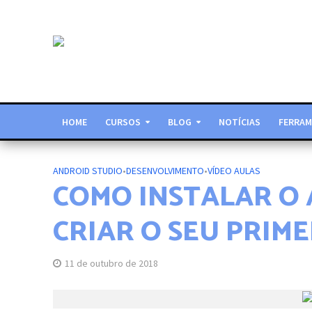
HOME
CURSOS
BLOG
NOTÍCIAS
FERRAM
ANDROID STUDIO
•
DESENVOLVIMENTO
•
VÍDEO AULAS
COMO INSTALAR O 
CRIAR O SEU PRIME
11 de outubro de 2018