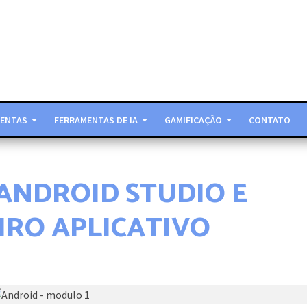
ENTAS
FERRAMENTAS DE IA
GAMIFICAÇÃO
CONTATO
ANDROID STUDIO E
IRO APLICATIVO