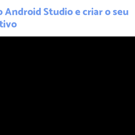
 Android Studio e criar o seu
tivo