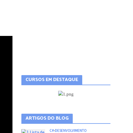
CURSOS EM DESTAQUE