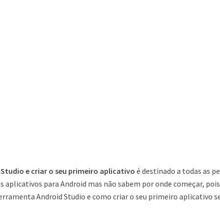
Studio e criar o seu primeiro aplicativo
é destinado a todas as p
ios aplicativos para Android mas não sabem por onde começar, poi
erramenta Android Studio e como criar o seu primeiro aplicativo 