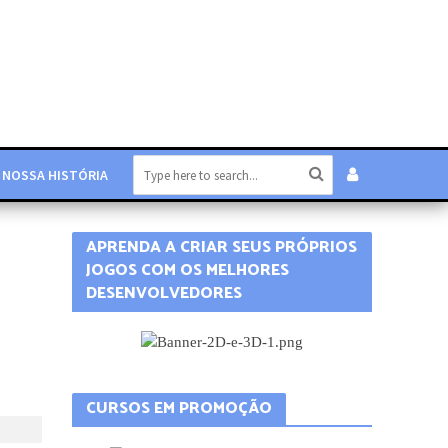
NOSSA HISTÓRIA
APRENDA A CRIAR SEUS PRÓPRIOS
JOGOS COM OS MELHORES
DESENVOLVEDORES