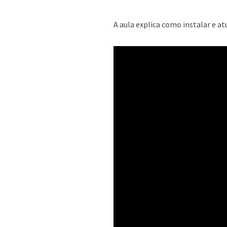
A aula explica como instalar e at