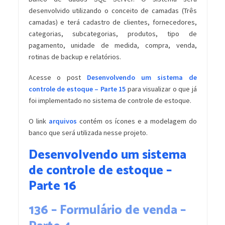
desenvolvido utilizando o conceito de camadas (Três
camadas) e terá cadastro de clientes, fornecedores,
categorias, subcategorias, produtos, tipo de
pagamento, unidade de medida, compra, venda,
rotinas de backup e relatórios.
Acesse o post
Desenvolvendo um sistema de
controle de estoque – Parte 15
para visualizar o que já
foi implementado no sistema de controle de estoque.
O link
arquivos
contém os ícones e a modelagem do
banco que será utilizada nesse projeto.
Desenvolvendo um sistema
de controle de estoque –
Parte 16
136 – Formulário de venda –