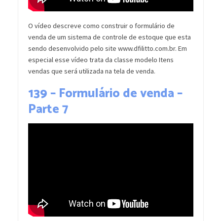
O vídeo descreve como construir o formulário de
venda de um sistema de controle de estoque que esta
sendo desenvolvido pelo site www.dfilitto.com.br. Em
especial esse vídeo trata da classe modelo Itens
vendas que será utilizada na tela de venda.
139 – Formulário de venda –
Parte 7