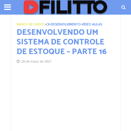
BANCO DE DADOS
•
C#
•
DESENVOLVIMENTO
•
VÍDEO AULAS
DESENVOLVENDO UM
SISTEMA DE CONTROLE
DE ESTOQUE – PARTE 16
20 de maio de 2017