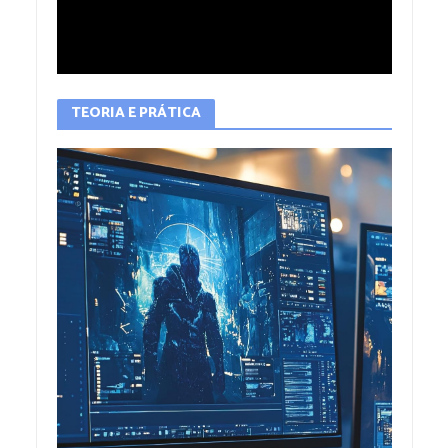
TEORIA E PRÁTICA