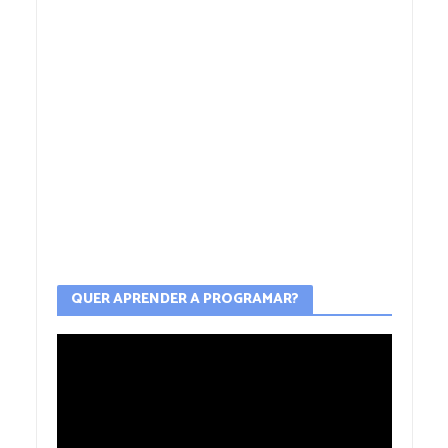
QUER APRENDER A PROGRAMAR?