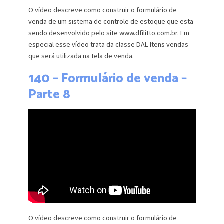
O vídeo descreve como construir o formulário de
venda de um sistema de controle de estoque que esta
sendo desenvolvido pelo site www.dfilitto.com.br. Em
especial esse vídeo trata da classe DAL Itens vendas
que será utilizada na tela de venda.
140 – Formulário de venda –
Parte 8
O vídeo descreve como construir o formulário de