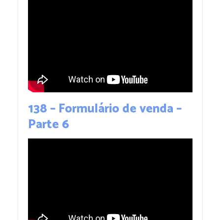
138 – Formulário de venda –
Parte 6