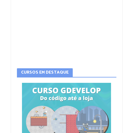
CURSOS EM DESTAQUE