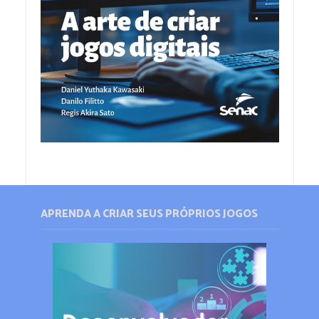
APRENDA A CRIAR SEUS PRÓPRIOS JOGOS