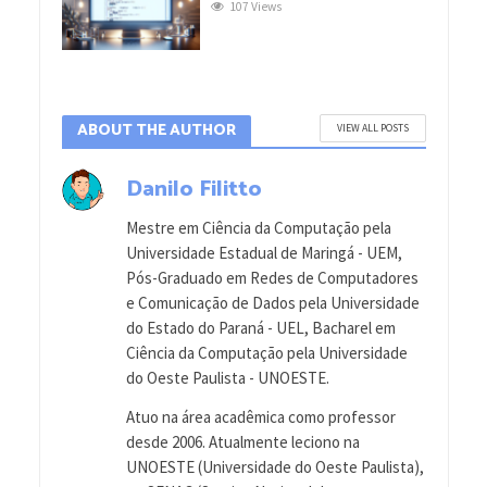
107 Views
ABOUT THE AUTHOR
VIEW ALL POSTS
Danilo Filitto
Mestre em Ciência da Computação pela
Universidade Estadual de Maringá - UEM,
Pós-Graduado em Redes de Computadores
e Comunicação de Dados pela Universidade
do Estado do Paraná - UEL, Bacharel em
Ciência da Computação pela Universidade
do Oeste Paulista - UNOESTE.
Atuo na área acadêmica como professor
desde 2006. Atualmente leciono na
UNOESTE (Universidade do Oeste Paulista),