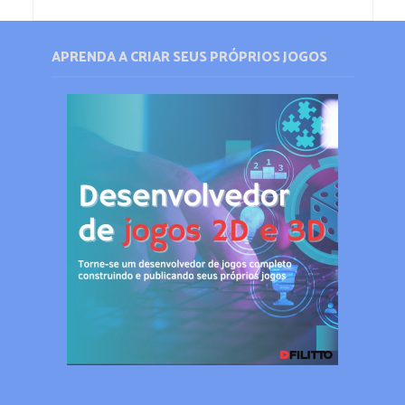
APRENDA A CRIAR SEUS PRÓPRIOS JOGOS