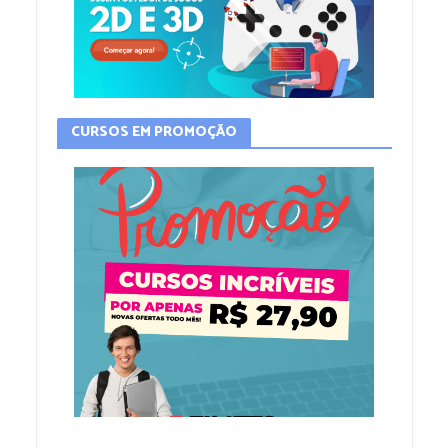
CURSOS EM PROMOÇÃO