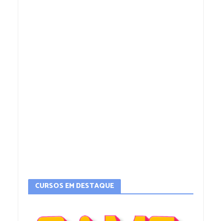
CURSOS EM DESTAQUE