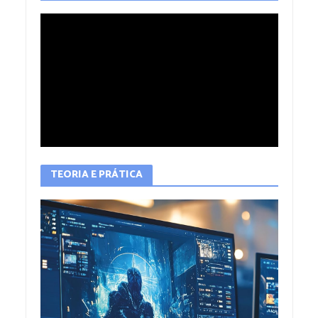
TEORIA E PRÁTICA