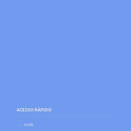
ACESSO RÁPIDO
HOME