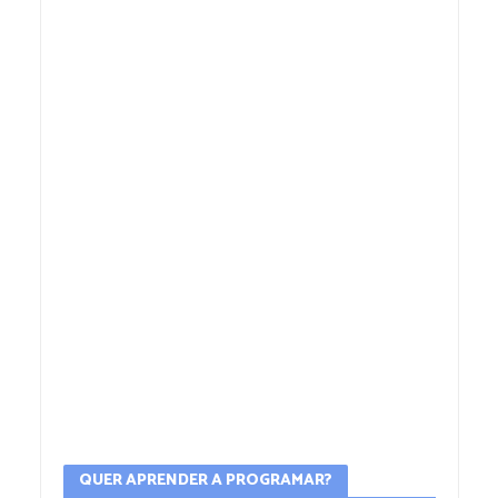
QUER APRENDER A PROGRAMAR?