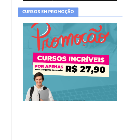
CURSOS EM PROMOÇÃO