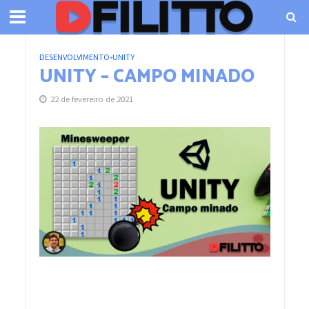
DESENVOLVIMENTO
•
UNITY
UNITY – CAMPO MINADO
22 de fevereiro de 2021