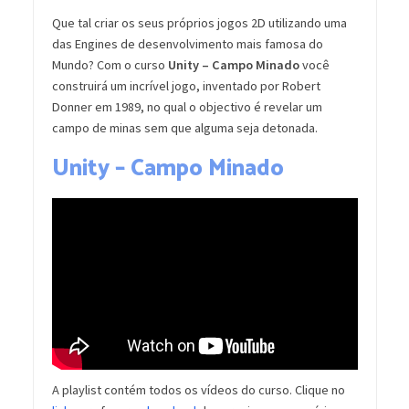
Que tal criar os seus próprios jogos 2D utilizando uma
das Engines de desenvolvimento mais famosa do
Mundo? Com o curso
Unity – Campo Minado
você
construirá um incrível jogo, inventado por Robert
Donner em 1989, no qual o objectivo é revelar um
campo de minas sem que alguma seja detonada.
Unity – Campo Minado
A playlist contém todos os vídeos do curso. Clique no