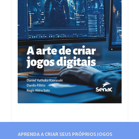
APRENDA A CRIAR SEUS PRÓPRIOS JOGOS