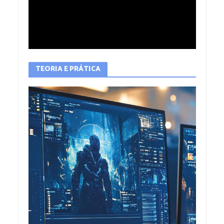
TEORIA E PRÁTICA