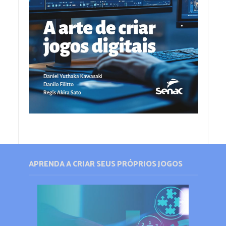
APRENDA A CRIAR SEUS PRÓPRIOS JOGOS