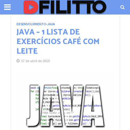
DESENVOLVIMENTO
•
JAVA
JAVA – 1 LISTA DE
EXERCÍCIOS CAFÉ COM
LEITE
17 de abril de 2019