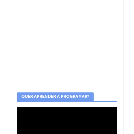
QUER APRENDER A PROGRAMAR?