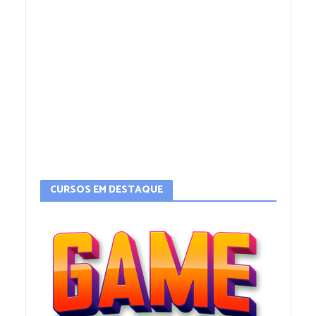
CURSOS EM DESTAQUE