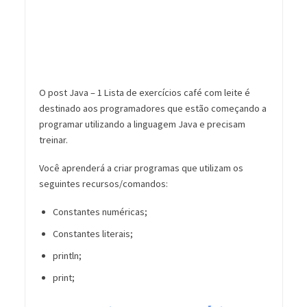
O post Java – 1 Lista de exercícios café com leite é
destinado aos programadores que estão começando a
programar utilizando a linguagem Java e precisam
treinar.
Você aprenderá a criar programas que utilizam os
seguintes recursos/comandos:
Constantes numéricas;
Constantes literais;
println;
print;