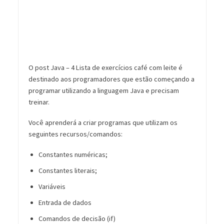
O post Java – 4 Lista de exercícios café com leite é
destinado aos programadores que estão começando a
programar utilizando a linguagem Java e precisam
treinar.
Você aprenderá a criar programas que utilizam os
seguintes recursos/comandos:
Constantes numéricas;
Constantes literais;
Variáveis
Entrada de dados
Comandos de decisão (if)