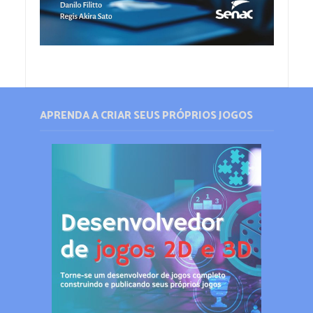
APRENDA A CRIAR SEUS PRÓPRIOS JOGOS