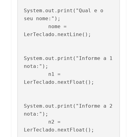
System.out.print("Qual e o 
seu nome:");

        nome = 
LerTeclado.nextLine();

System.out.print("Informe a 1 
nota:");

        n1 = 
LerTeclado.nextFloat();

System.out.print("Informe a 2 
nota:");

        n2 = 
LerTeclado.nextFloat();
