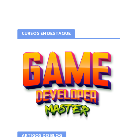
CURSOS EM DESTAQUE
ARTIGOS DO BLOG