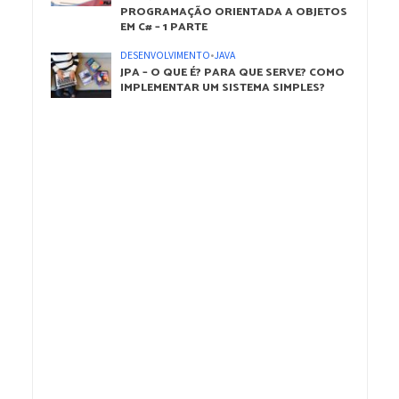
PROGRAMAÇÃO ORIENTADA A OBJETOS
EM C# – 1 PARTE
DESENVOLVIMENTO
•
JAVA
JPA – O QUE É? PARA QUE SERVE? COMO
IMPLEMENTAR UM SISTEMA SIMPLES?