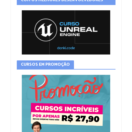
CURSOS EM PROMOÇÃO