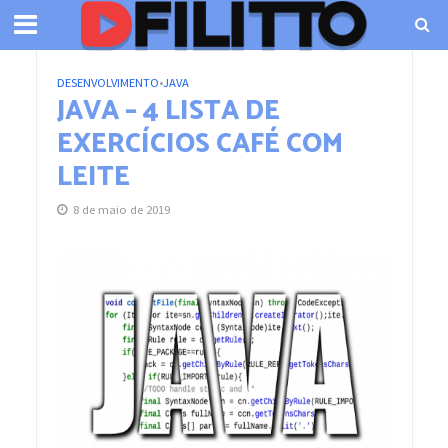
DESENVOLVIMENTO
•
JAVA
JAVA – 4 LISTA DE
EXERCÍCIOS CAFÉ COM
LEITE
8 de maio de 2019