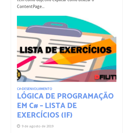
ContentPage...
C#
DESENVOLVIMENTO
•
LÓGICA DE PROGRAMAÇÃO
EM C# – LISTA DE
EXERCÍCIOS (IF)
9 de agosto de 2019