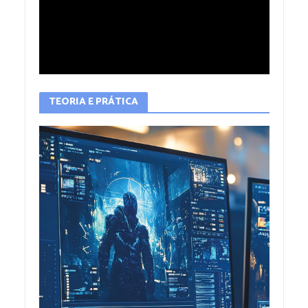
TEORIA E PRÁTICA