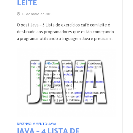
LEITE
15 de maio de 2019
O post Java – 5 Lista de exercícios café com leite é
destinado aos programadores que estão começando
a programar utilizando a linguagem Java e precisam...
DESENVOLVIMENTO
JAVA
•
JAVA – 4 LISTA DE