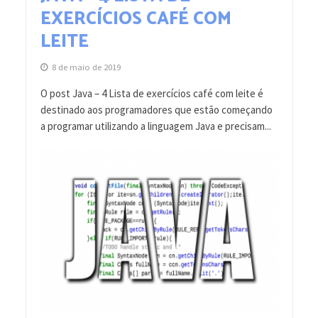
EXERCÍCIOS CAFÉ COM
LEITE
8 de maio de 2019
O post Java – 4 Lista de exercícios café com leite é
destinado aos programadores que estão começando
a programar utilizando a linguagem Java e precisam...