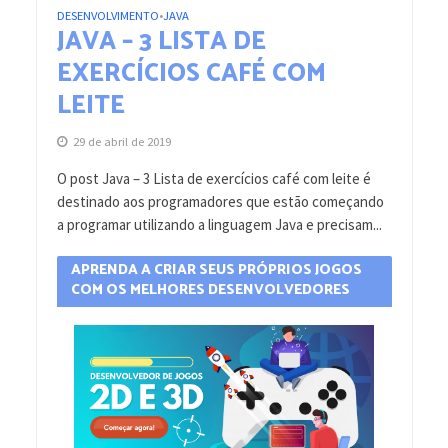
DESENVOLVIMENTO
JAVA
•
JAVA – 3 LISTA DE
EXERCÍCIOS CAFÉ COM
LEITE
29 de abril de 2019
O post Java – 3 Lista de exercícios café com leite é
destinado aos programadores que estão começando
a programar utilizando a linguagem Java e precisam...
APRENDA A CRIAR SEUS PRÓPRIOS JOGOS
COM OS MELHORES DESENVOLVEDORES