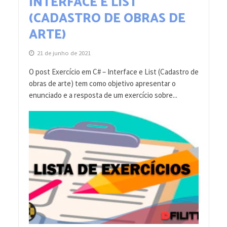
INTERFACE E LIST
(CADASTRO DE OBRAS DE
ARTE)
21 de junho de 2021
O post Exercício em C# – Interface e List (Cadastro de
obras de arte) tem como objetivo apresentar o
enunciado e a resposta de um exercício sobre...