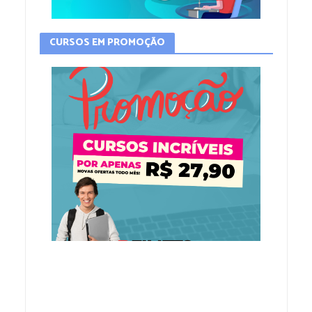
CURSOS EM PROMOÇÃO