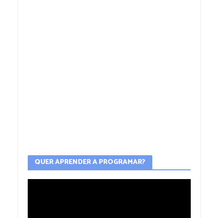
QUER APRENDER A PROGRAMAR?