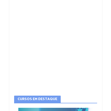
CURSOS EM DESTAQUE