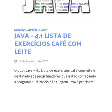
DESENVOLVIMENTO
JAVA
•
JAVA – 4.1 LISTA DE
EXERCÍCIOS CAFÉ COM
LEITE
19 de fevereiro de 2020
O post Java – 4.1 Lista de exercícios café com leite é
destinado aos programadores que estão começando
a programar utilizando a linguagem Java e precisam...