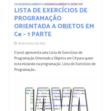
C#
DESENVOLVIMENTO
DESENVOLVIMENTO DESKTOP
•
•
LISTA DE EXERCÍCIOS DE
PROGRAMAÇÃO
ORIENTADA A OBJETOS EM
C# – 1 PARTE
26 de março de 2021
O post apresenta uma Lista de Exercícios de
Programação Orientada a Objetos em C# para quem
esta iniciando na programação. Lista de Exercícios de
Programação...