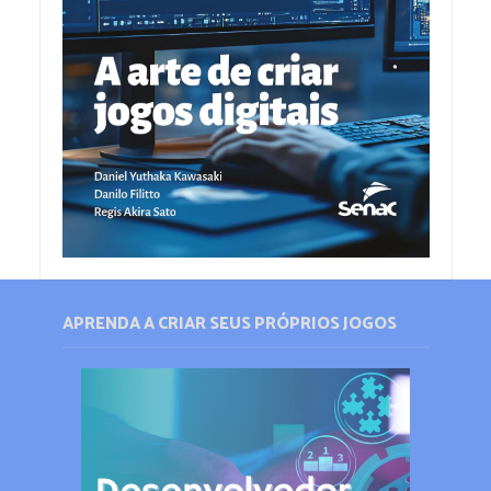
APRENDA A CRIAR SEUS PRÓPRIOS JOGOS