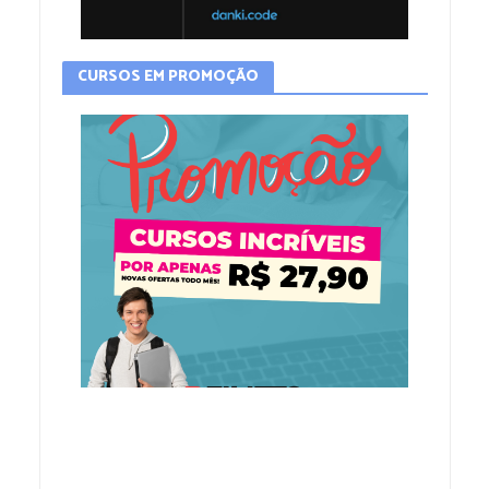
CURSOS EM PROMOÇÃO