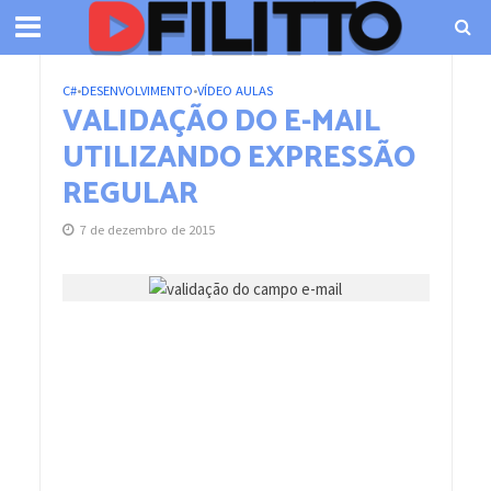
C#
•
DESENVOLVIMENTO
•
VÍDEO AULAS
VALIDAÇÃO DO E-MAIL
UTILIZANDO EXPRESSÃO
REGULAR
7 de dezembro de 2015