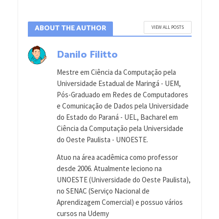
ABOUT THE AUTHOR
VIEW ALL POSTS
Danilo Filitto
Mestre em Ciência da Computação pela
Universidade Estadual de Maringá - UEM,
Pós-Graduado em Redes de Computadores
e Comunicação de Dados pela Universidade
do Estado do Paraná - UEL, Bacharel em
Ciência da Computação pela Universidade
do Oeste Paulista - UNOESTE.
Atuo na área acadêmica como professor
desde 2006. Atualmente leciono na
UNOESTE (Universidade do Oeste Paulista),
no SENAC (Serviço Nacional de
Aprendizagem Comercial) e possuo vários
cursos na Udemy