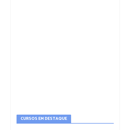
CURSOS EM DESTAQUE