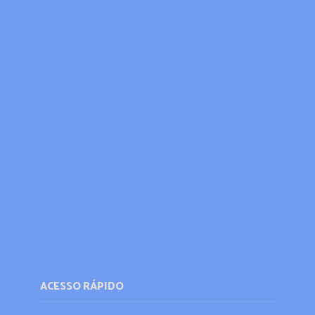
ACESSO RÁPIDO