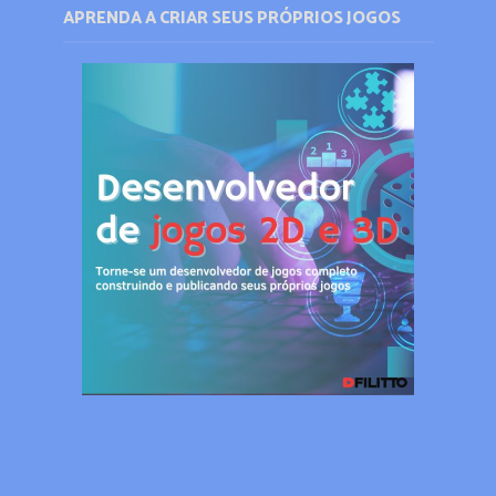
APRENDA A CRIAR SEUS PRÓPRIOS JOGOS