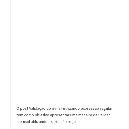
O post Validação do e-mail utilizando expressão regular
tem como objetivo apresentar uma maneira de validar
o e-mail utilizando expressão regular.