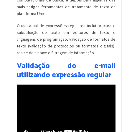
mais antigas ferramentas de tratamento de texto da
plataforma Unix.
O uso atual de expressões regulares inclui procura e
substituição de texto em editores de texto e
linguagens de programação, validação de formatos de
texto (validação de protocolos ou formatos digitais),
realce de sintaxe e filtragem de informação.
Validação do e-mail
utilizando expressão regular