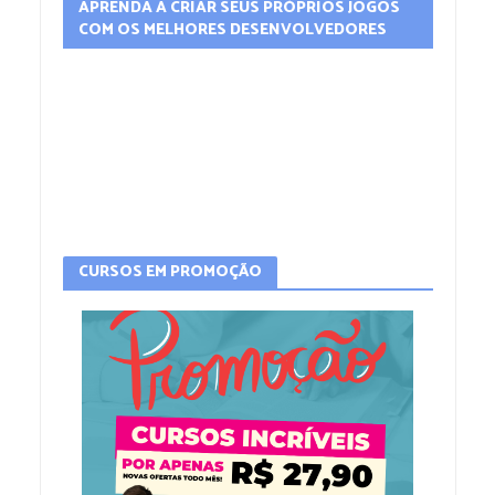
APRENDA A CRIAR SEUS PRÓPRIOS JOGOS
COM OS MELHORES DESENVOLVEDORES
CURSOS EM PROMOÇÃO