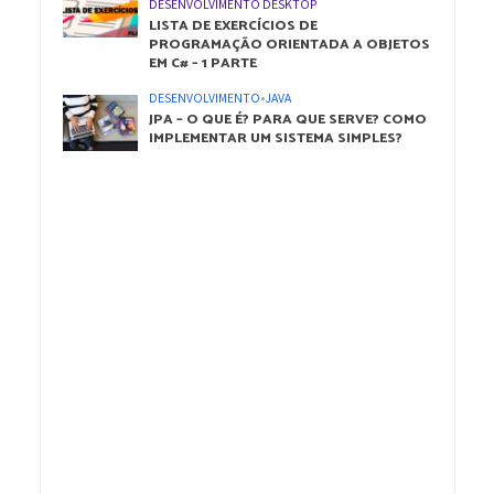
DESENVOLVIMENTO DESKTOP
LISTA DE EXERCÍCIOS DE
PROGRAMAÇÃO ORIENTADA A OBJETOS
EM C# – 1 PARTE
DESENVOLVIMENTO
•
JAVA
JPA – O QUE É? PARA QUE SERVE? COMO
IMPLEMENTAR UM SISTEMA SIMPLES?