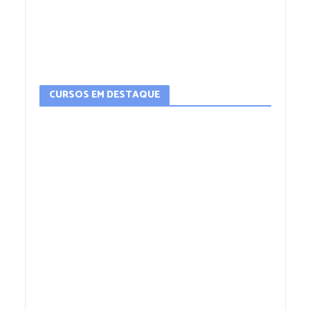
CURSOS EM DESTAQUE