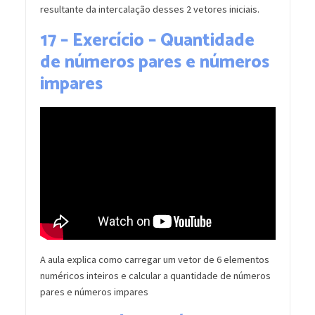
resultante da intercalação desses 2 vetores iniciais.
17 – Exercício – Quantidade
de números pares e números
impares
A aula explica como carregar um vetor de 6 elementos
numéricos inteiros e calcular a quantidade de números
pares e números impares