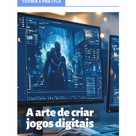
TEORIA E PRÁTICA