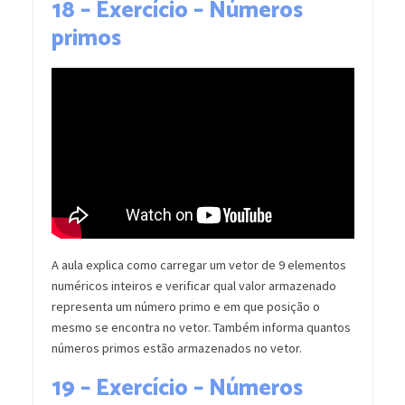
18 – Exercício – Números
primos
A aula explica como carregar um vetor de 9 elementos
numéricos inteiros e verificar qual valor armazenado
representa um número primo e em que posição o
mesmo se encontra no vetor. Também informa quantos
números primos estão armazenados no vetor.
19 – Exercício – Números