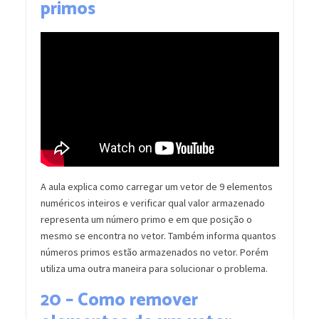
primos
A aula explica como carregar um vetor de 9 elementos
numéricos inteiros e verificar qual valor armazenado
representa um número primo e em que posição o
mesmo se encontra no vetor. Também informa quantos
números primos estão armazenados no vetor. Porém
utiliza uma outra maneira para solucionar o problema.
20 –
Como remover