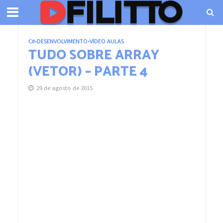
C#
•
DESENVOLVIMENTO
•
VÍDEO AULAS
TUDO SOBRE ARRAY
(VETOR) – PARTE 4
29 de agosto de 2015