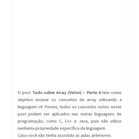
O post
Tudo sobre Array (Vetor) – Parte 4
tem como
objetivo ensinar os conceitos de array utilizando a
linguagem c#. Porem, todos os conceitos vistos neste
post podem ser aplicados nas outras linguagens de
programação, como C, C++ e Java, pois não utilizo
nenhuma propriedade específica da linguagem.
Caso você não tenha assistido as aulas anteriores