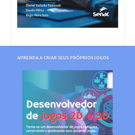
APRENDA A CRIAR SEUS PRÓPRIOS JOGOS