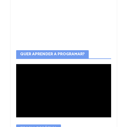
QUER APRENDER A PROGRAMAR?